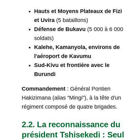
Hauts et Moyens Plateaux de Fizi
et Uvira
(5 bataillons)
Défense de Bukavu
(5 000 à 6 000
soldats)
Kalehe, Kamanyola, environs de
l'aéroport de Kavumu
Sud-Kivu et frontière avec le
Burundi
Commandement
: Général Pontien
Hakizimana (alias "Mingi"), à la tête d'un
régiment composé de quatre brigades.
2.2. La reconnaissance du
président Tshisekedi : Seul