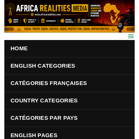
Skip to main content
HOME
ENGLISH CATEGORIES
CATÉGORIES FRANÇAISES
COUNTRY CATEGORIES
CATÉGORIES PAR PAYS
ENGLISH PAGES