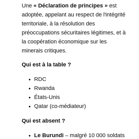
Une
« Déclaration de principes »
est
adoptée, appelant au respect de l'intégrité
territoriale, à la résolution des
préoccupations sécuritaires légitimes, et à
la coopération économique sur les
minerais critiques.
Qui est à la table ?
RDC
Rwanda
États-Unis
Qatar (co-médiateur)
Qui est absent ?
Le Burundi
– malgré 10 000 soldats