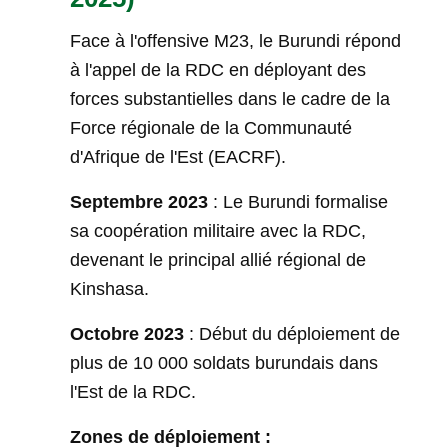
Face à l'offensive M23, le Burundi répond
à l'appel de la RDC en déployant des
forces substantielles dans le cadre de la
Force régionale de la Communauté
d'Afrique de l'Est (EACRF).
Septembre 2023
: Le Burundi formalise
sa coopération militaire avec la RDC,
devenant le principal allié régional de
Kinshasa.
Octobre 2023
: Début du déploiement de
plus de 10 000 soldats burundais dans
l'Est de la RDC.
Zones de déploiement :