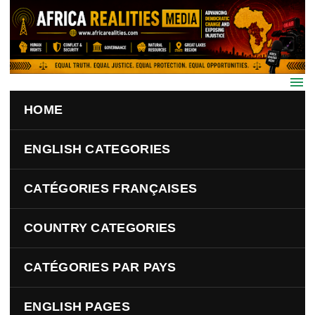
Skip to main content
HOME
ENGLISH CATEGORIES
CATÉGORIES FRANÇAISES
COUNTRY CATEGORIES
CATÉGORIES PAR PAYS
ENGLISH PAGES