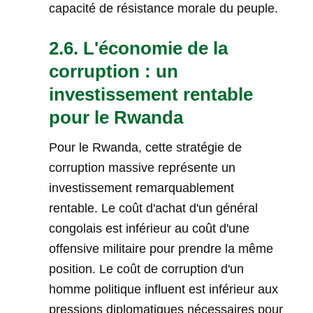
capacité de résistance morale du peuple.
2.6. L'économie de la
corruption : un
investissement rentable
pour le Rwanda
Pour le Rwanda, cette stratégie de
corruption massive représente un
investissement remarquablement
rentable. Le coût d'achat d'un général
congolais est inférieur au coût d'une
offensive militaire pour prendre la même
position. Le coût de corruption d'un
homme politique influent est inférieur aux
pressions diplomatiques nécessaires pour