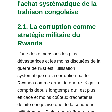
l'achat systématique de la
trahison congolaise
2.1. La corruption comme
stratégie militaire du
Rwanda
L'une des dimensions les plus
dévastatrices et les moins discutées de la
guerre de l'Est est l'utilisation
systématique de la corruption par le
Rwanda comme arme de guerre. Kigali a
compris depuis longtemps qu'il est plus
efficace et moins coûteux d'acheter la
défaite congolaise que de la conquérir