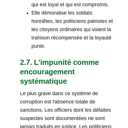
qui est loyal et qui est compromis.
Elle démoralise les soldats
honnêtes, les politiciens patriotes et
les citoyens ordinaires qui voient la
trahison récompensée et la loyauté
punie.
2.7. L'impunité comme
encouragement
systématique
Le plus grave dans ce système de
corruption est l'absence totale de
sanctions. Les officiers dont les défaites
suspectes sont documentées ne sont
jamais traduits en justice. Les politiciens