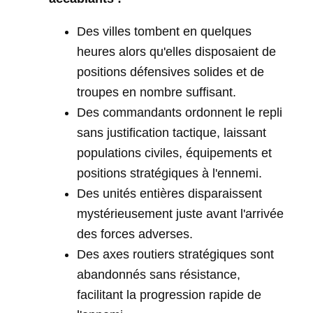
Des villes tombent en quelques
heures alors qu'elles disposaient de
positions défensives solides et de
troupes en nombre suffisant.
Des commandants ordonnent le repli
sans justification tactique, laissant
populations civiles, équipements et
positions stratégiques à l'ennemi.
Des unités entières disparaissent
mystérieusement juste avant l'arrivée
des forces adverses.
Des axes routiers stratégiques sont
abandonnés sans résistance,
facilitant la progression rapide de