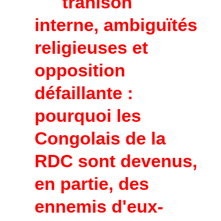
trahison
interne, ambiguïtés
religieuses et
opposition
défaillante :
pourquoi les
Congolais de la
RDC sont devenus,
en partie, des
ennemis d'eux-