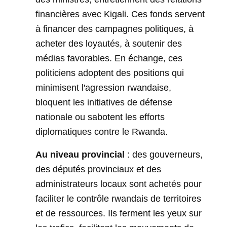
financières avec Kigali. Ces fonds servent
à financer des campagnes politiques, à
acheter des loyautés, à soutenir des
médias favorables. En échange, ces
politiciens adoptent des positions qui
minimisent l'agression rwandaise,
bloquent les initiatives de défense
nationale ou sabotent les efforts
diplomatiques contre le Rwanda.
Au niveau provincial
: des gouverneurs,
des députés provinciaux et des
administrateurs locaux sont achetés pour
faciliter le contrôle rwandais de territoires
et de ressources. Ils ferment les yeux sur