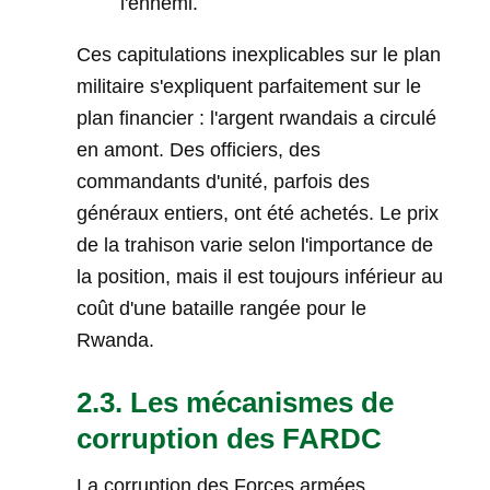
l'ennemi.
Ces capitulations inexplicables sur le plan
militaire s'expliquent parfaitement sur le
plan financier : l'argent rwandais a circulé
en amont. Des officiers, des
commandants d'unité, parfois des
généraux entiers, ont été achetés. Le prix
de la trahison varie selon l'importance de
la position, mais il est toujours inférieur au
coût d'une bataille rangée pour le
Rwanda.
2.3. Les mécanismes de
corruption des FARDC
La corruption des Forces armées