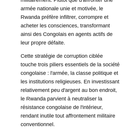
militairement. Plutôt que d'affronter une
armée nationale unie et motivée, le
Rwanda préfère infiltrer, corrompre et
acheter les consciences, transformant
ainsi des Congolais en agents actifs de
leur propre défaite.
Cette stratégie de corruption ciblée
touche trois piliers essentiels de la société
congolaise : l'armée, la classe politique et
les institutions religieuses. En investissant
relativement peu d'argent au bon endroit,
le Rwanda parvient à neutraliser la
résistance congolaise de l'intérieur,
rendant inutile tout affrontement militaire
conventionnel.