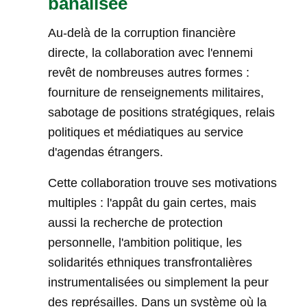
banalisée
Au-delà de la corruption financière
directe, la collaboration avec l'ennemi
revêt de nombreuses autres formes :
fourniture de renseignements militaires,
sabotage de positions stratégiques, relais
politiques et médiatiques au service
d'agendas étrangers.
Cette collaboration trouve ses motivations
multiples : l'appât du gain certes, mais
aussi la recherche de protection
personnelle, l'ambition politique, les
solidarités ethniques transfrontalières
instrumentalisées ou simplement la peur
des représailles. Dans un système où la