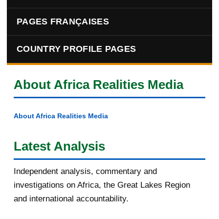
PAGES FRANÇAISES
COUNTRY PROFILE PAGES
About Africa Realities Media
About Africa Realities Media
Latest Analysis
Independent analysis, commentary and
investigations on Africa, the Great Lakes Region
and international accountability.