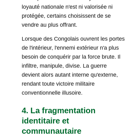
loyauté nationale n'est ni valorisée ni
protégée, certains choisissent de se
vendre au plus offrant.
Lorsque des Congolais ouvrent les portes
de l'intérieur, l'ennemi extérieur n'a plus
besoin de conquérir par la force brute. Il
infiltre, manipule, divise. La guerre
devient alors autant interne qu'externe,
rendant toute victoire militaire
conventionnelle illusoire.
4. La fragmentation
identitaire et
communautaire