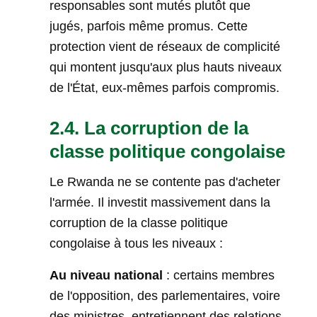
responsables sont mutés plutôt que
jugés, parfois même promus. Cette
protection vient de réseaux de complicité
qui montent jusqu'aux plus hauts niveaux
de l'État, eux-mêmes parfois compromis.
2.4. La corruption de la
classe politique congolaise
Le Rwanda ne se contente pas d'acheter
l'armée. Il investit massivement dans la
corruption de la classe politique
congolaise à tous les niveaux :
Au niveau national
: certains membres
de l'opposition, des parlementaires, voire
des ministres, entretiennent des relations