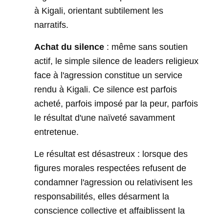
à Kigali, orientant subtilement les
narratifs.
Achat du silence
: même sans soutien
actif, le simple silence de leaders religieux
face à l'agression constitue un service
rendu à Kigali. Ce silence est parfois
acheté, parfois imposé par la peur, parfois
le résultat d'une naïveté savamment
entretenue.
Le résultat est désastreux : lorsque des
figures morales respectées refusent de
condamner l'agression ou relativisent les
responsabilités, elles désarment la
conscience collective et affaiblissent la