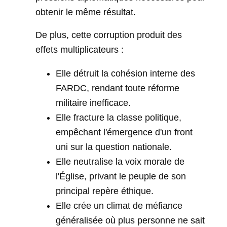
obtenir le même résultat.
De plus, cette corruption produit des
effets multiplicateurs :
Elle détruit la cohésion interne des
FARDC, rendant toute réforme
militaire inefficace.
Elle fracture la classe politique,
empêchant l'émergence d'un front
uni sur la question nationale.
Elle neutralise la voix morale de
l'Église, privant le peuple de son
principal repère éthique.
Elle crée un climat de méfiance
généralisée où plus personne ne sait