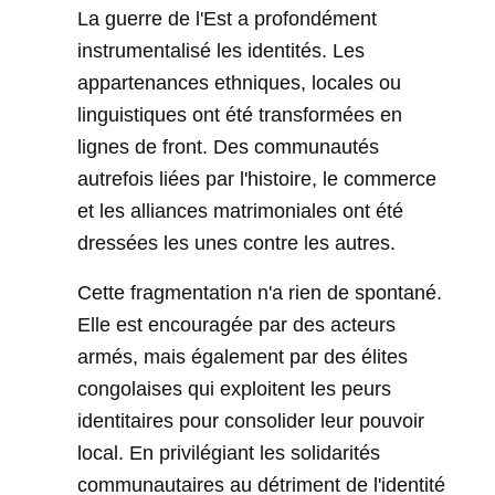
La guerre de l'Est a profondément
instrumentalisé les identités. Les
appartenances ethniques, locales ou
linguistiques ont été transformées en
lignes de front. Des communautés
autrefois liées par l'histoire, le commerce
et les alliances matrimoniales ont été
dressées les unes contre les autres.
Cette fragmentation n'a rien de spontané.
Elle est encouragée par des acteurs
armés, mais également par des élites
congolaises qui exploitent les peurs
identitaires pour consolider leur pouvoir
local. En privilégiant les solidarités
communautaires au détriment de l'identité