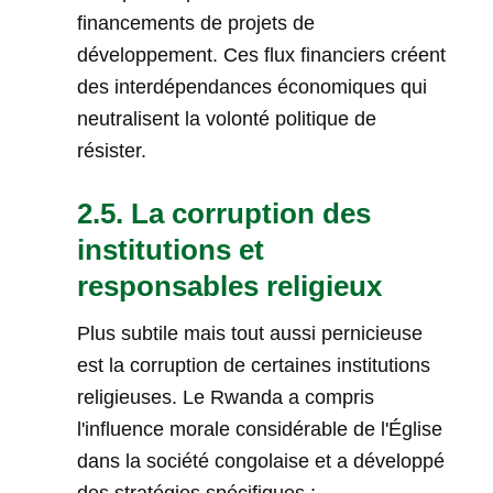
financements de projets de
développement. Ces flux financiers créent
des interdépendances économiques qui
neutralisent la volonté politique de
résister.
2.5. La corruption des
institutions et
responsables religieux
Plus subtile mais tout aussi pernicieuse
est la corruption de certaines institutions
religieuses. Le Rwanda a compris
l'influence morale considérable de l'Église
dans la société congolaise et a développé