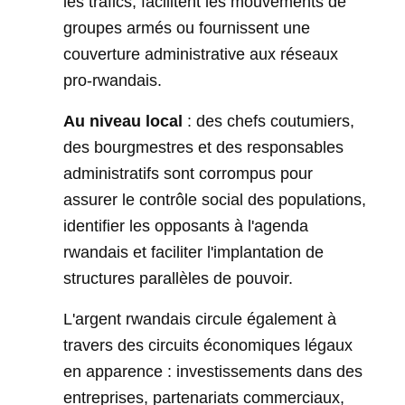
les trafics, facilitent les mouvements de
groupes armés ou fournissent une
couverture administrative aux réseaux
pro-rwandais.
Au niveau local
: des chefs coutumiers,
des bourgmestres et des responsables
administratifs sont corrompus pour
assurer le contrôle social des populations,
identifier les opposants à l'agenda
rwandais et faciliter l'implantation de
structures parallèles de pouvoir.
L'argent rwandais circule également à
travers des circuits économiques légaux
en apparence : investissements dans des
entreprises, partenariats commerciaux,