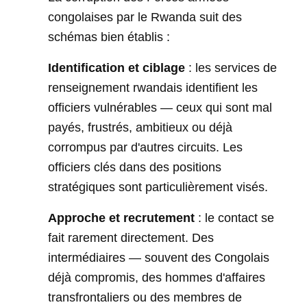
congolaises par le Rwanda suit des
schémas bien établis :
Identification et ciblage
: les services de
renseignement rwandais identifient les
officiers vulnérables — ceux qui sont mal
payés, frustrés, ambitieux ou déjà
corrompus par d'autres circuits. Les
officiers clés dans des positions
stratégiques sont particulièrement visés.
Approche et recrutement
: le contact se
fait rarement directement. Des
intermédiaires — souvent des Congolais
déjà compromis, des hommes d'affaires
transfrontaliers ou des membres de