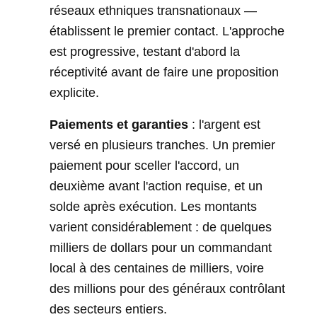
réseaux ethniques transnationaux —
établissent le premier contact. L'approche
est progressive, testant d'abord la
réceptivité avant de faire une proposition
explicite.
Paiements et garanties
: l'argent est
versé en plusieurs tranches. Un premier
paiement pour sceller l'accord, un
deuxième avant l'action requise, et un
solde après exécution. Les montants
varient considérablement : de quelques
milliers de dollars pour un commandant
local à des centaines de milliers, voire
des millions pour des généraux contrôlant
des secteurs entiers.