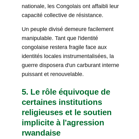
nationale, les Congolais ont affaibli leur
capacité collective de résistance.
Un peuple divisé demeure facilement
manipulable. Tant que l'identité
congolaise restera fragile face aux
identités locales instrumentalisées, la
guerre disposera d'un carburant interne
puissant et renouvelable.
5. Le rôle équivoque de
certaines institutions
religieuses et le soutien
implicite à l'agression
rwandaise