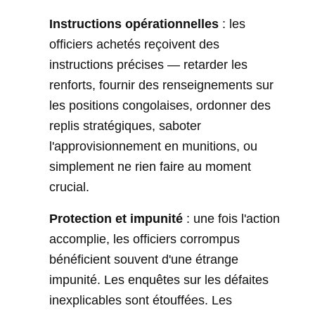
Instructions opérationnelles
: les
officiers achetés reçoivent des
instructions précises — retarder les
renforts, fournir des renseignements sur
les positions congolaises, ordonner des
replis stratégiques, saboter
l'approvisionnement en munitions, ou
simplement ne rien faire au moment
crucial.
Protection et impunité
: une fois l'action
accomplie, les officiers corrompus
bénéficient souvent d'une étrange
impunité. Les enquêtes sur les défaites
inexplicables sont étouffées. Les