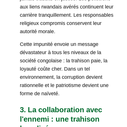
aux liens rwandais avérés continuent leur
carrière tranquillement. Les responsables
religieux compromis conservent leur
autorité morale.
Cette impunité envoie un message
dévastateur à tous les niveaux de la
société congolaise : la trahison paie, la
loyauté coûte cher. Dans un tel
environnement, la corruption devient
rationnelle et le patriotisme devient une
forme de naïveté.
3. La collaboration avec
l'ennemi : une trahison