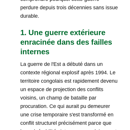
perdure depuis trois décennies sans issue
durable.
1. Une guerre extérieure
enracinée dans des failles
internes
La guerre de l'Est a débuté dans un
contexte régional explosif après 1994. Le
territoire congolais est rapidement devenu
un espace de projection des conflits
voisins, un champ de bataille par
procuration. Ce qui aurait pu demeurer
une crise temporaire s'est transformé en
conflit structurel précisément parce que