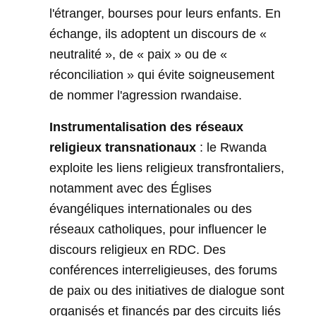
l'étranger, bourses pour leurs enfants. En
échange, ils adoptent un discours de «
neutralité », de « paix » ou de «
réconciliation » qui évite soigneusement
de nommer l'agression rwandaise.
Instrumentalisation des réseaux
religieux transnationaux
: le Rwanda
exploite les liens religieux transfrontaliers,
notamment avec des Églises
évangéliques internationales ou des
réseaux catholiques, pour influencer le
discours religieux en RDC. Des
conférences interreligieuses, des forums
de paix ou des initiatives de dialogue sont
organisés et financés par des circuits liés