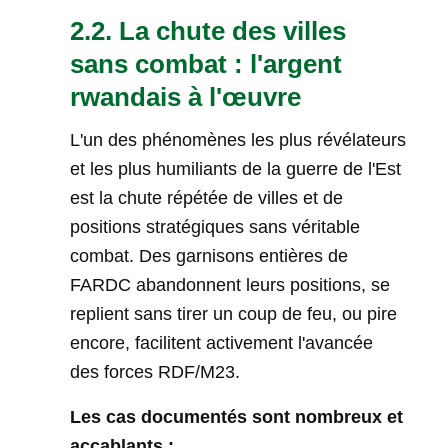
2.2. La chute des villes
sans combat : l'argent
rwandais à l'œuvre
L'un des phénomènes les plus révélateurs
et les plus humiliants de la guerre de l'Est
est la chute répétée de villes et de
positions stratégiques sans véritable
combat. Des garnisons entières de
FARDC abandonnent leurs positions, se
replient sans tirer un coup de feu, ou pire
encore, facilitent activement l'avancée
des forces RDF/M23.
Les cas documentés sont nombreux et
accablants :