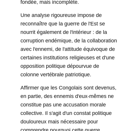
fondée, mais incomplète.
Une analyse rigoureuse impose de
reconnaître que la guerre de l'Est se
nourrit également de l'intérieur : de la
corruption endémique, de la collaboration
avec l'ennemi, de l'attitude équivoque de
certaines institutions religieuses et d'une
opposition politique dépourvue de
colonne vertébrale patriotique.
Affirmer que les Congolais sont devenus,
en partie, des ennemis d'eux-mêmes ne
constitue pas une accusation morale
collective. Il s'agit d'un constat politique
douloureux mais nécessaire pour
comprendre pourquoi cette guerre