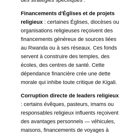
des stratégies spécifiques :
Financements d'Églises et de projets
religieux
: certaines Églises, diocèses ou
organisations religieuses reçoivent des
financements généreux de sources liées
au Rwanda ou à ses réseaux. Ces fonds
servent à construire des temples, des
écoles, des centres de santé. Cette
dépendance financière crée une dette
morale qui inhibe toute critique de Kigali.
Corruption directe de leaders religieux
: certains évêques, pasteurs, imams ou
responsables religieux influents reçoivent
des avantages personnels — véhicules,
maisons, financements de voyages à