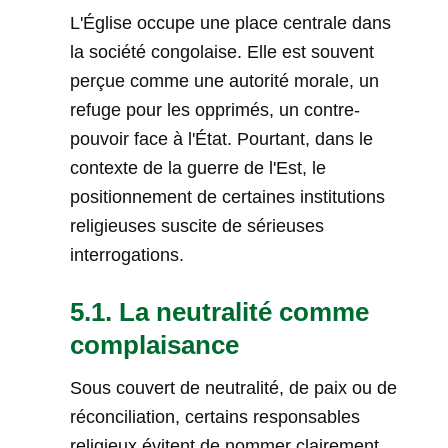
L'Église occupe une place centrale dans
la société congolaise. Elle est souvent
perçue comme une autorité morale, un
refuge pour les opprimés, un contre-
pouvoir face à l'État. Pourtant, dans le
contexte de la guerre de l'Est, le
positionnement de certaines institutions
religieuses suscite de sérieuses
interrogations.
5.1. La neutralité comme
complaisance
Sous couvert de neutralité, de paix ou de
réconciliation, certains responsables
religieux évitent de nommer clairement