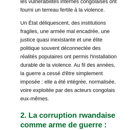
les vulnérabilités internes congolaises ont
fourni un terreau fertile à la violence.
Un État déliquescent, des institutions
fragiles, une armée mal encadrée, une
justice quasi inexistante et une élite
politique souvent déconnectée des
réalités populaires ont permis l'installation
durable de la violence. Au fil des années,
la guerre a cessé d'être simplement
imposée : elle a été intégrée, normalisée,
voire exploitée par des acteurs congolais
eux-mêmes.
2. La corruption rwandaise
comme arme de guerre :