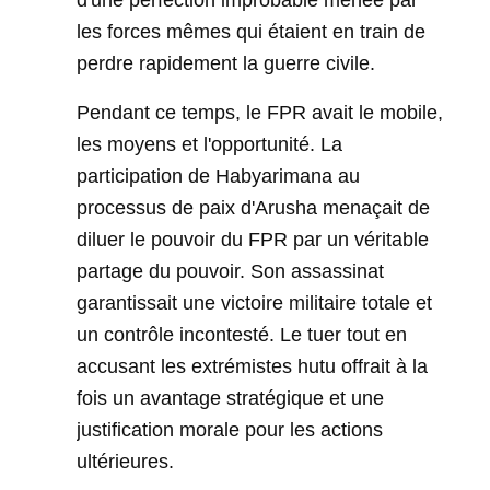
d'une perfection improbable menée par
les forces mêmes qui étaient en train de
perdre rapidement la guerre civile.
Pendant ce temps, le FPR avait le mobile,
les moyens et l'opportunité. La
participation de Habyarimana au
processus de paix d'Arusha menaçait de
diluer le pouvoir du FPR par un véritable
partage du pouvoir. Son assassinat
garantissait une victoire militaire totale et
un contrôle incontesté. Le tuer tout en
accusant les extrémistes hutu offrait à la
fois un avantage stratégique et une
justification morale pour les actions
ultérieures.