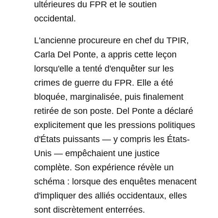
ultérieures du FPR et le soutien
occidental.
L'ancienne procureure en chef du TPIR,
Carla Del Ponte, a appris cette leçon
lorsqu'elle a tenté d'enquêter sur les
crimes de guerre du FPR. Elle a été
bloquée, marginalisée, puis finalement
retirée de son poste. Del Ponte a déclaré
explicitement que les pressions politiques
d'États puissants — y compris les États-
Unis — empêchaient une justice
complète. Son expérience révèle un
schéma : lorsque des enquêtes menacent
d'impliquer des alliés occidentaux, elles
sont discrètement enterrées.