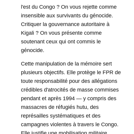
l'est du Congo ? On vous rejette comme
insensible aux survivants du génocide.
Critiquer la gouvernance autoritaire à
Kigali ? On vous présente comme
soutenant ceux qui ont commis le
génocide.
Cette manipulation de la mémoire sert
plusieurs objectifs. Elle protège le FPR de
toute responsabilité pour des allégations
crédibles d'atrocités de masse commises
pendant et après 1994 — y compris des
massacres de réfugiés hutu, des
représailles systématiques et des
campagnes violentes à travers le Congo.
Elle justifie une mobilisation militaire