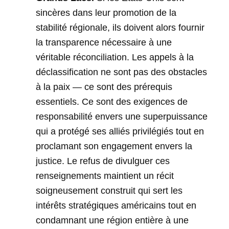
sincères dans leur promotion de la
stabilité régionale, ils doivent alors fournir
la transparence nécessaire à une
véritable réconciliation. Les appels à la
déclassification ne sont pas des obstacles
à la paix — ce sont des prérequis
essentiels. Ce sont des exigences de
responsabilité envers une superpuissance
qui a protégé ses alliés privilégiés tout en
proclamant son engagement envers la
justice. Le refus de divulguer ces
renseignements maintient un récit
soigneusement construit qui sert les
intérêts stratégiques américains tout en
condamnant une région entière à une