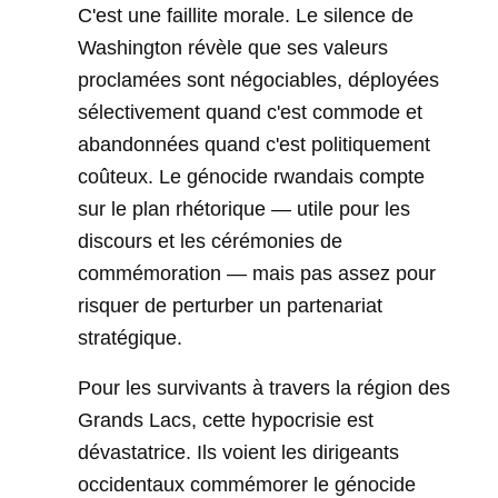
C'est une faillite morale. Le silence de
Washington révèle que ses valeurs
proclamées sont négociables, déployées
sélectivement quand c'est commode et
abandonnées quand c'est politiquement
coûteux. Le génocide rwandais compte
sur le plan rhétorique — utile pour les
discours et les cérémonies de
commémoration — mais pas assez pour
risquer de perturber un partenariat
stratégique.
Pour les survivants à travers la région des
Grands Lacs, cette hypocrisie est
dévastatrice. Ils voient les dirigeants
occidentaux commémorer le génocide