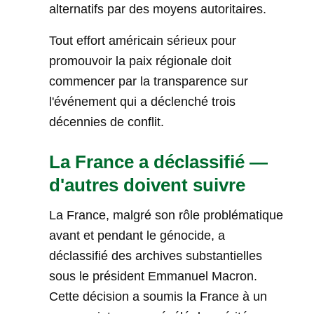
alternatifs par des moyens autoritaires.
Tout effort américain sérieux pour
promouvoir la paix régionale doit
commencer par la transparence sur
l'événement qui a déclenché trois
décennies de conflit.
La France a déclassifié —
d'autres doivent suivre
La France, malgré son rôle problématique
avant et pendant le génocide, a
déclassifié des archives substantielles
sous le président Emmanuel Macron.
Cette décision a soumis la France à un