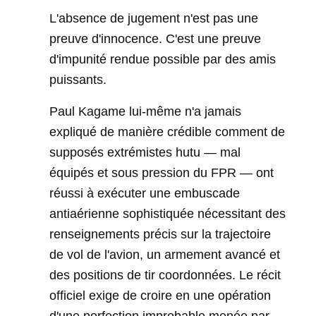
L'absence de jugement n'est pas une
preuve d'innocence. C'est une preuve
d'impunité rendue possible par des amis
puissants.
Paul Kagame lui-même n'a jamais
expliqué de manière crédible comment de
supposés extrémistes hutu — mal
équipés et sous pression du FPR — ont
réussi à exécuter une embuscade
antiaérienne sophistiquée nécessitant des
renseignements précis sur la trajectoire
de vol de l'avion, un armement avancé et
des positions de tir coordonnées. Le récit
officiel exige de croire en une opération