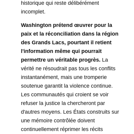
historique qui reste délibérément
incomplet.
Washington prétend œuvrer pour la
paix et la réconciliation dans la région
des Grands Lacs, pourtant il retient
l'information même qui pourrait
permettre un véritable progrès.
La
vérité ne résoudrait pas tous les conflits
instantanément, mais une tromperie
soutenue garantit la violence continue.
Les communautés qui croient se voir
refuser la justice la chercheront par
d'autres moyens. Les États construits sur
une mémoire contrôlée doivent
continuellement réprimer les récits