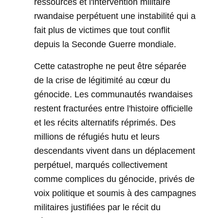
ressources et l'intervention militaire
rwandaise perpétuent une instabilité qui a
fait plus de victimes que tout conflit
depuis la Seconde Guerre mondiale.
Cette catastrophe ne peut être séparée
de la crise de légitimité au cœur du
génocide. Les communautés rwandaises
restent fracturées entre l'histoire officielle
et les récits alternatifs réprimés. Des
millions de réfugiés hutu et leurs
descendants vivent dans un déplacement
perpétuel, marqués collectivement
comme complices du génocide, privés de
voix politique et soumis à des campagnes
militaires justifiées par le récit du