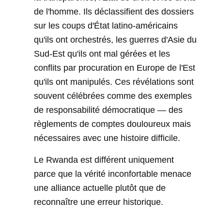
de l'homme. Ils déclassifient des dossiers
sur les coups d'État latino-américains
qu'ils ont orchestrés, les guerres d'Asie du
Sud-Est qu'ils ont mal gérées et les
conflits par procuration en Europe de l'Est
qu'ils ont manipulés. Ces révélations sont
souvent célébrées comme des exemples
de responsabilité démocratique — des
règlements de comptes douloureux mais
nécessaires avec une histoire difficile.
Le Rwanda est différent uniquement
parce que la vérité inconfortable menace
une alliance actuelle plutôt que de
reconnaître une erreur historique.