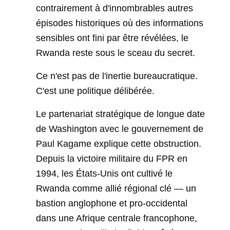
contrairement à d'innombrables autres
épisodes historiques où des informations
sensibles ont fini par être révélées, le
Rwanda reste sous le sceau du secret.
Ce n'est pas de l'inertie bureaucratique.
C'est une politique délibérée.
Le partenariat stratégique de longue date
de Washington avec le gouvernement de
Paul Kagame explique cette obstruction.
Depuis la victoire militaire du FPR en
1994, les États-Unis ont cultivé le
Rwanda comme allié régional clé — un
bastion anglophone et pro-occidental
dans une Afrique centrale francophone,