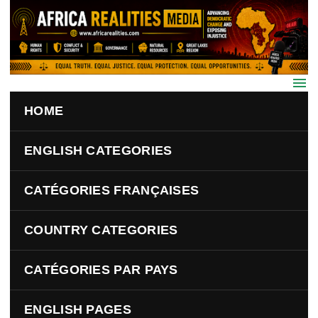
Skip to main content
HOME
ENGLISH CATEGORIES
CATÉGORIES FRANÇAISES
COUNTRY CATEGORIES
CATÉGORIES PAR PAYS
ENGLISH PAGES