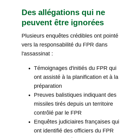
Des allégations qui ne
peuvent être ignorées
Plusieurs enquêtes crédibles ont pointé
vers la responsabilité du FPR dans
l'assassinat :
Témoignages d'initiés du FPR qui
ont assisté à la planification et à la
préparation
Preuves balistiques indiquant des
missiles tirés depuis un territoire
contrôlé par le FPR
Enquêtes judiciaires françaises qui
ont identifié des officiers du FPR