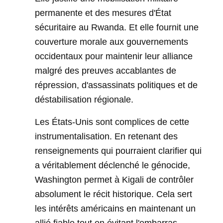
permanente et des mesures d'État
sécuritaire au Rwanda. Et elle fournit une
couverture morale aux gouvernements
occidentaux pour maintenir leur alliance
malgré des preuves accablantes de
répression, d'assassinats politiques et de
déstabilisation régionale.
Les États-Unis sont complices de cette
instrumentalisation. En retenant des
renseignements qui pourraient clarifier qui
a véritablement déclenché le génocide,
Washington permet à Kigali de contrôler
absolument le récit historique. Cela sert
les intérêts américains en maintenant un