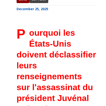
December 25, 2025
P
ourquoi les
États-Unis
doivent déclassifier
leurs
renseignements
sur l'assassinat du
président Juvénal