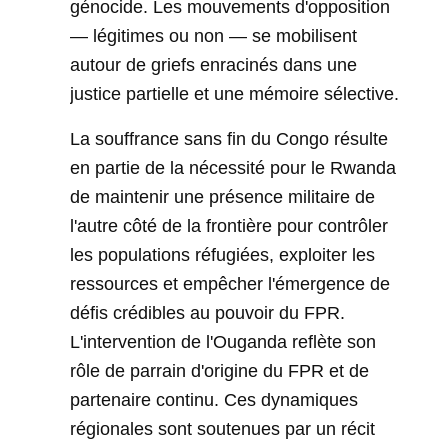
génocide. Les mouvements d'opposition
— légitimes ou non — se mobilisent
autour de griefs enracinés dans une
justice partielle et une mémoire sélective.
La souffrance sans fin du Congo résulte
en partie de la nécessité pour le Rwanda
de maintenir une présence militaire de
l'autre côté de la frontière pour contrôler
les populations réfugiées, exploiter les
ressources et empêcher l'émergence de
défis crédibles au pouvoir du FPR.
L'intervention de l'Ouganda reflète son
rôle de parrain d'origine du FPR et de
partenaire continu. Ces dynamiques
régionales sont soutenues par un récit