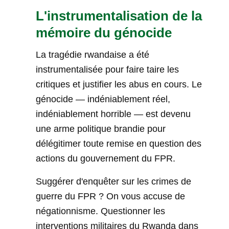
L'instrumentalisation de la
mémoire du génocide
La tragédie rwandaise a été
instrumentalisée pour faire taire les
critiques et justifier les abus en cours. Le
génocide — indéniablement réel,
indéniablement horrible — est devenu
une arme politique brandie pour
délégitimer toute remise en question des
actions du gouvernement du FPR.
Suggérer d'enquêter sur les crimes de
guerre du FPR ? On vous accuse de
négationnisme. Questionner les
interventions militaires du Rwanda dans