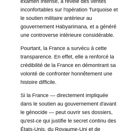
examen intense, a révélé des vérités
inconfortables sur l'opération Turquoise et
le soutien militaire antérieur au
gouvernement Habyarimana, et a généré
une controverse intérieure considérable.
Pourtant, la France a survécu à cette
transparence. En effet, elle a renforcé la
crédibilité de la France en démontrant sa
volonté de confronter honnêtement une
histoire difficile.
Si la France — directement impliquée
dans le soutien au gouvernement d'avant
le génocide — peut ouvrir ses dossiers,
qu'est-ce qui justifie le secret continu des
États-Unis, du Royaume-Uni et de