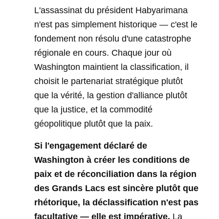
L'assassinat du président Habyarimana
n'est pas simplement historique — c'est le
fondement non résolu d'une catastrophe
régionale en cours. Chaque jour où
Washington maintient la classification, il
choisit le partenariat stratégique plutôt
que la vérité, la gestion d'alliance plutôt
que la justice, et la commodité
géopolitique plutôt que la paix.
Si l'engagement déclaré de
Washington à créer les conditions de
paix et de réconciliation dans la région
des Grands Lacs est sincère plutôt que
rhétorique, la déclassification n'est pas
facultative — elle est impérative.
La