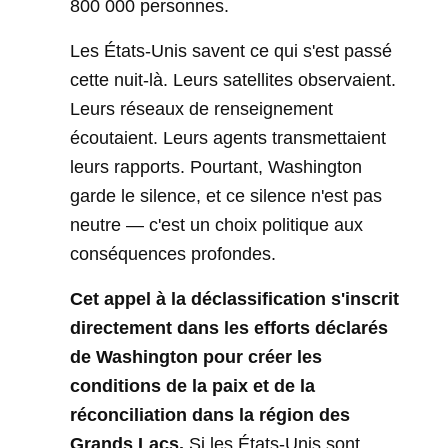
800 000 personnes.
Les États-Unis savent ce qui s'est passé
cette nuit-là. Leurs satellites observaient.
Leurs réseaux de renseignement
écoutaient. Leurs agents transmettaient
leurs rapports. Pourtant, Washington
garde le silence, et ce silence n'est pas
neutre — c'est un choix politique aux
conséquences profondes.
Cet appel à la déclassification s'inscrit
directement dans les efforts déclarés
de Washington pour créer les
conditions de la paix et de la
réconciliation dans la région des
Grands Lacs.
Si les États-Unis sont