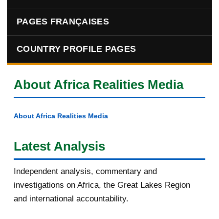
PAGES FRANÇAISES
COUNTRY PROFILE PAGES
About Africa Realities Media
About Africa Realities Media
Latest Analysis
Independent analysis, commentary and
investigations on Africa, the Great Lakes Region
and international accountability.