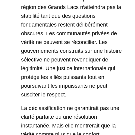
région des Grands Lacs n'atteindra pas la
stabilité tant que des questions
fondamentales restent délibérément
obscures. Les communautés privées de
vérité ne peuvent se réconcilier. Les
gouvernements construits sur une histoire
sélective ne peuvent revendiquer de
légitimité. Une justice internationale qui
protège les alliés puissants tout en
poursuivant les impuissants ne peut
susciter le respect.
La déclassification ne garantirait pas une
clarté parfaite ou une résolution
instantanée. Mais elle montrerait que la
vérité compte plus que le confort