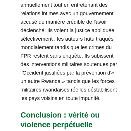
annuellement tout en entretenant des
relations intimes avec un gouvernement
accusé de manière crédible de l'avoir
déclenché. Ils voient la justice appliquée
sélectivement : les auteurs hutu traqués
mondialement tandis que les crimes du
FPR restent sans enquête. Ils subissent
des interventions militaires soutenues par
l'Occident justifiées par la prévention d'«
un autre Rwanda » tandis que les forces
militaires rwandaises réelles déstabilisent
les pays voisins en toute impunité.
Conclusion : vérité ou
violence perpétuelle