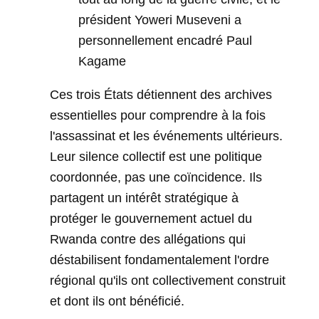
président Yoweri Museveni a
personnellement encadré Paul
Kagame
Ces trois États détiennent des archives
essentielles pour comprendre à la fois
l'assassinat et les événements ultérieurs.
Leur silence collectif est une politique
coordonnée, pas une coïncidence. Ils
partagent un intérêt stratégique à
protéger le gouvernement actuel du
Rwanda contre des allégations qui
déstabilisent fondamentalement l'ordre
régional qu'ils ont collectivement construit
et dont ils ont bénéficié.