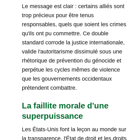
Le message est clair : certains alliés sont
trop précieux pour être tenus
responsables, quels que soient les crimes
qu'ils ont pu commettre. Ce double
standard corrode la justice internationale,
valide l'autoritarisme dissimulé sous une
rhétorique de prévention du génocide et
perpétue les cycles mêmes de violence
que les gouvernements occidentaux
prétendent combattre.
La faillite morale d'une
superpuissance
Les États-Unis font la leçon au monde sur
la transparence, l'État de droit et les droits