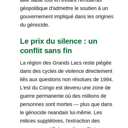
allié fiable tout en évitant l'embarras
géopolitique d'admettre le soutien à un
gouvernement impliqué dans les origines
du génocide.
Le prix du silence : un
conflit sans fin
La région des Grands Lacs reste piégée
dans des cycles de violence directement
liés aux questions non résolues de 1994.
L'est du Congo est devenu une zone de
guerre permanente où des millions de
personnes sont mortes — plus que dans
le génocide rwandais lui-même. Les
milices supplétives, l'extraction des