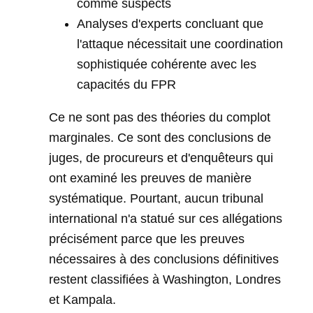
comme suspects
Analyses d'experts concluant que
l'attaque nécessitait une coordination
sophistiquée cohérente avec les
capacités du FPR
Ce ne sont pas des théories du complot
marginales. Ce sont des conclusions de
juges, de procureurs et d'enquêteurs qui
ont examiné les preuves de manière
systématique. Pourtant, aucun tribunal
international n'a statué sur ces allégations
précisément parce que les preuves
nécessaires à des conclusions définitives
restent classifiées à Washington, Londres
et Kampala.