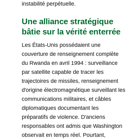
instabilité perpétuelle.
Une alliance stratégique
bâtie sur la vérité enterrée
Les États-Unis possédaient une
couverture de renseignement complète
du Rwanda en avril 1994 : surveillance
par satellite capable de tracer les
trajectoires de missiles, renseignement
d'origine électromagnétique surveillant les
communications militaires, et câbles
diplomatiques documentant les
préparatifs de violence. D'anciens
responsables ont admis que Washington
observait en temps réel. Pourtant,