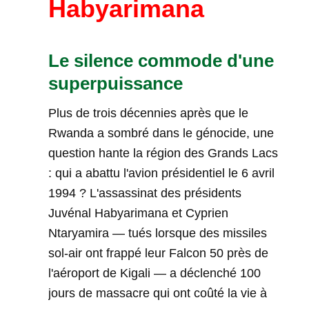
Habyarimana
Le silence commode d'une
superpuissance
Plus de trois décennies après que le
Rwanda a sombré dans le génocide, une
question hante la région des Grands Lacs
: qui a abattu l'avion présidentiel le 6 avril
1994 ? L'assassinat des présidents
Juvénal Habyarimana et Cyprien
Ntaryamira — tués lorsque des missiles
sol-air ont frappé leur Falcon 50 près de
l'aéroport de Kigali — a déclenché 100
jours de massacre qui ont coûté la vie à