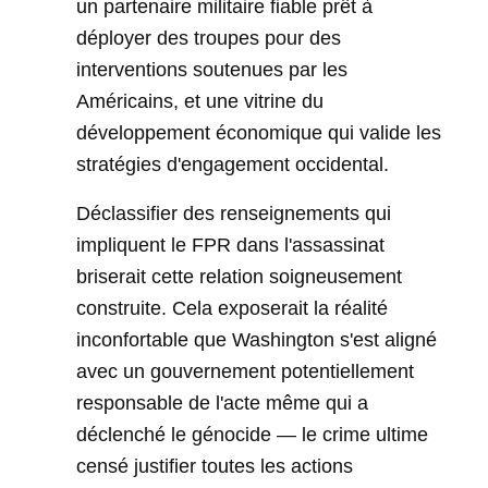
un partenaire militaire fiable prêt à
déployer des troupes pour des
interventions soutenues par les
Américains, et une vitrine du
développement économique qui valide les
stratégies d'engagement occidental.
Déclassifier des renseignements qui
impliquent le FPR dans l'assassinat
briserait cette relation soigneusement
construite. Cela exposerait la réalité
inconfortable que Washington s'est aligné
avec un gouvernement potentiellement
responsable de l'acte même qui a
déclenché le génocide — le crime ultime
censé justifier toutes les actions