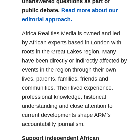
unanswered questions as part of
public debate.
Read more about our
editorial approach.
Africa Realities Media is owned and led
by African experts based in London with
roots in the Great Lakes region. Many
have been directly or indirectly affected by
events in the region through their own
lives, parents, families, friends and
communities. Their lived experience,
professional knowledge, historical
understanding and close attention to
current developments shape ARM’s
accountability journalism.
Support independent African