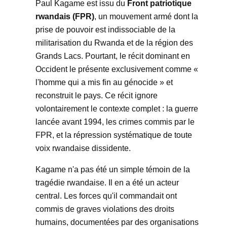
Paul Kagame est issu du
Front patriotique
rwandais (FPR)
, un mouvement armé dont la
prise de pouvoir est indissociable de la
militarisation du Rwanda et de la région des
Grands Lacs. Pourtant, le récit dominant en
Occident le présente exclusivement comme «
l'homme qui a mis fin au génocide » et
reconstruit le pays. Ce récit ignore
volontairement le contexte complet : la guerre
lancée avant 1994, les crimes commis par le
FPR, et la répression systématique de toute
voix rwandaise dissidente.
Kagame n'a pas été un simple témoin de la
tragédie rwandaise. Il en a été un acteur
central. Les forces qu'il commandait ont
commis de graves violations des droits
humains, documentées par des organisations