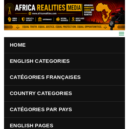
Skip to main content
HOME
ENGLISH CATEGORIES
CATÉGORIES FRANÇAISES
COUNTRY CATEGORIES
CATÉGORIES PAR PAYS
ENGLISH PAGES