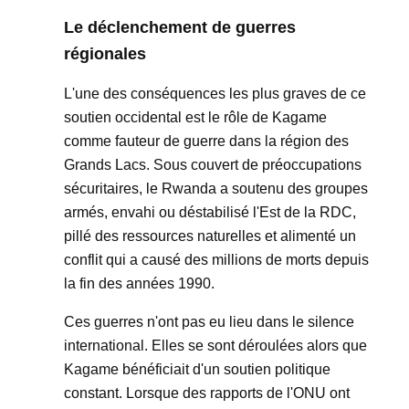
Le déclenchement de guerres
régionales
L'une des conséquences les plus graves de ce
soutien occidental est le rôle de Kagame
comme fauteur de guerre dans la région des
Grands Lacs. Sous couvert de préoccupations
sécuritaires, le Rwanda a soutenu des groupes
armés, envahi ou déstabilisé l'Est de la RDC,
pillé des ressources naturelles et alimenté un
conflit qui a causé des millions de morts depuis
la fin des années 1990.
Ces guerres n'ont pas eu lieu dans le silence
international. Elles se sont déroulées alors que
Kagame bénéficiait d'un soutien politique
constant. Lorsque des rapports de l'ONU ont