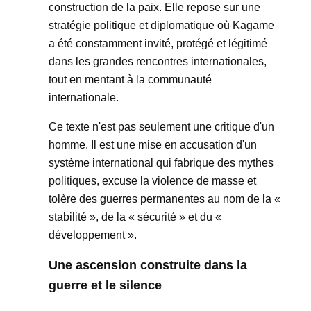
construction de la paix. Elle repose sur une
stratégie politique et diplomatique où Kagame
a été constamment invité, protégé et légitimé
dans les grandes rencontres internationales,
tout en mentant à la communauté
internationale.
Ce texte n'est pas seulement une critique d'un
homme. Il est une mise en accusation d'un
système international qui fabrique des mythes
politiques, excuse la violence de masse et
tolère des guerres permanentes au nom de la «
stabilité », de la « sécurité » et du «
développement ».
Une ascension construite dans la
guerre et le silence