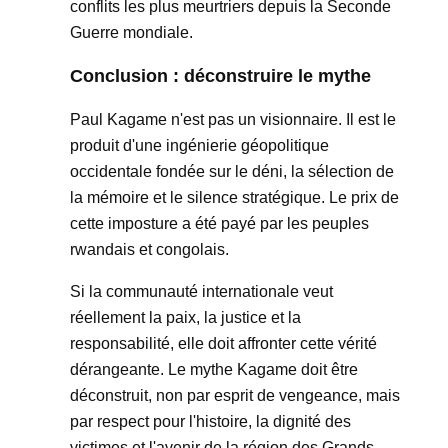
conflits les plus meurtriers depuis la Seconde
Guerre mondiale.
Conclusion : déconstruire le mythe
Paul Kagame n'est pas un visionnaire. Il est le
produit d'une ingénierie géopolitique
occidentale fondée sur le déni, la sélection de
la mémoire et le silence stratégique. Le prix de
cette imposture a été payé par les peuples
rwandais et congolais.
Si la communauté internationale veut
réellement la paix, la justice et la
responsabilité, elle doit affronter cette vérité
dérangeante. Le mythe Kagame doit être
déconstruit, non par esprit de vengeance, mais
par respect pour l'histoire, la dignité des
victimes et l'avenir de la région des Grands