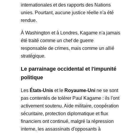
internationales et des rapports des Nations
unies. Pourtant, aucune justice réelle n'a été
rendue.
À Washington et à Londres, Kagame n'a jamais
été traité comme un chef de guerre
responsable de crimes, mais comme un allié
stratégique.
Le parrainage occidental et l'impunité
politique
Les
États-Unis
et le
Royaume-Uni
ne se sont
pas contentés de tolérer Paul Kagame : ils l'ont
activement soutenu. Aide militaire, coopération
sécuritaire, protection diplomatique et flux
financiers ont continué, malgré la répression
interne, les assassinats d'opposants à