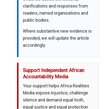
clarifications and responses from
readers, named organisations and
public bodies.
Where substantive new evidence is
provided, we will update the article
accordingly.
Support Independent African
Accountability Media
Your support helps Africa Realities
Media expose injustice, challenge
silence and demand equal truth,
equal justice and equal protection