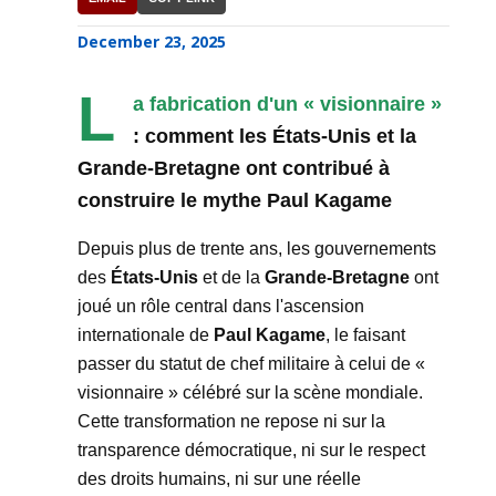
December 23, 2025
L
a fabrication d'un « visionnaire »
: comment les États-Unis et la
Grande-Bretagne ont contribué à
construire le mythe Paul Kagame
Depuis plus de trente ans, les gouvernements
des
États-Unis
et de la
Grande-Bretagne
ont
joué un rôle central dans l'ascension
internationale de
Paul Kagame
, le faisant
passer du statut de chef militaire à celui de «
visionnaire » célébré sur la scène mondiale.
Cette transformation ne repose ni sur la
transparence démocratique, ni sur le respect
des droits humains, ni sur une réelle