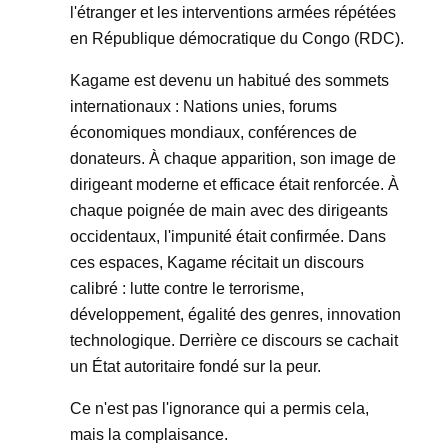
l'étranger et les interventions armées répétées
en République démocratique du Congo (RDC).
Kagame est devenu un habitué des sommets
internationaux : Nations unies, forums
économiques mondiaux, conférences de
donateurs. À chaque apparition, son image de
dirigeant moderne et efficace était renforcée. À
chaque poignée de main avec des dirigeants
occidentaux, l'impunité était confirmée. Dans
ces espaces, Kagame récitait un discours
calibré : lutte contre le terrorisme,
développement, égalité des genres, innovation
technologique. Derrière ce discours se cachait
un État autoritaire fondé sur la peur.
Ce n'est pas l'ignorance qui a permis cela,
mais la complaisance.