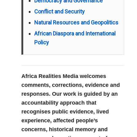
Democracy and Governance
Conflict and Security
Natural Resources and Geopolitics
African Diaspora and International
Policy
Africa Realities Media welcomes
comments, corrections, evidence and
responses. Our work is guided by an
accountability approach that
recognises public evidence, lived
experience, affected people’s
concerns, historical memory and