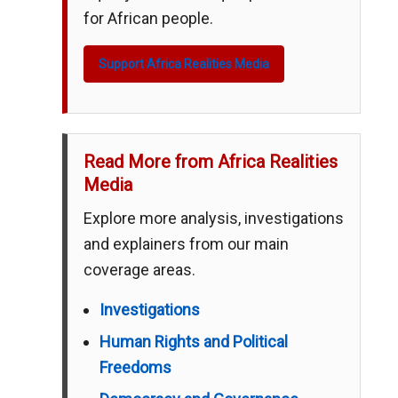
for African people.
Support Africa Realities Media
Read More from Africa Realities
Media
Explore more analysis, investigations
and explainers from our main
coverage areas.
Investigations
Human Rights and Political
Freedoms