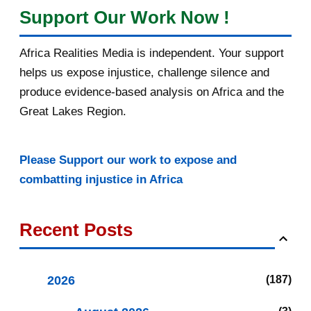
Support Our Work Now !
Africa Realities Media is independent. Your support
helps us expose injustice, challenge silence and
produce evidence-based analysis on Africa and the
Great Lakes Region.
Please Support our work to expose and
combatting injustice in Africa
Recent Posts
2026
187