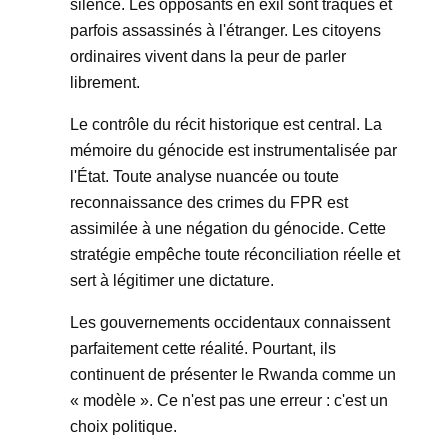
silence. Les opposants en exil sont traqués et
parfois assassinés à l'étranger. Les citoyens
ordinaires vivent dans la peur de parler
librement.
Le contrôle du récit historique est central. La
mémoire du génocide est instrumentalisée par
l'État. Toute analyse nuancée ou toute
reconnaissance des crimes du FPR est
assimilée à une négation du génocide. Cette
stratégie empêche toute réconciliation réelle et
sert à légitimer une dictature.
Les gouvernements occidentaux connaissent
parfaitement cette réalité. Pourtant, ils
continuent de présenter le Rwanda comme un
« modèle ».
Ce n'est pas une erreur : c'est un
choix politique.