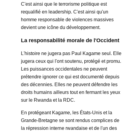
C'est ainsi que le terrorisme politique est
requalifié en leadership. C'est ainsi qu'un
homme responsable de violences massives
devient une icône du développement.
La responsabilité morale de l'Occident
L'histoire ne jugera pas Paul Kagame seul. Elle
jugera ceux qui l'ont soutenu, protégé et promu.
Les puissances occidentales ne peuvent
prétendre ignorer ce qui est documenté depuis
des décennies. Elles ne peuvent défendre les
droits humains ailleurs tout en fermant les yeux
sur le Rwanda et la RDC.
En protégeant Kagame, les États-Unis et la
Grande-Bretagne se sont rendus complices de
la répression interne rwandaise et de l'un des