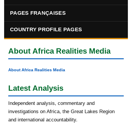
PAGES FRANÇAISES
COUNTRY PROFILE PAGES
About Africa Realities Media
About Africa Realities Media
Latest Analysis
Independent analysis, commentary and
investigations on Africa, the Great Lakes Region
and international accountability.