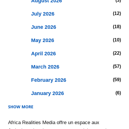
August 2026
3
July 2026
12
June 2026
18
May 2026
10
April 2026
22
March 2026
57
February 2026
59
January 2026
6
SHOW MORE
2025
47
Africa Realities Media offre un espace aux
December 2025
35