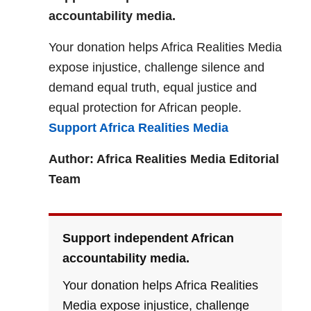
accountability media.
Your donation helps Africa Realities Media
expose injustice, challenge silence and
demand equal truth, equal justice and
equal protection for African people.
Support Africa Realities Media
Author: Africa Realities Media Editorial
Team
Support independent African
accountability media.
Your donation helps Africa Realities
Media expose injustice, challenge