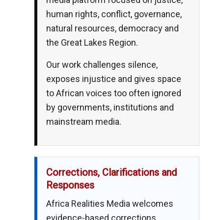
human rights, conflict, governance,
natural resources, democracy and
the Great Lakes Region.
Our work challenges silence,
exposes injustice and gives space
to African voices too often ignored
by governments, institutions and
mainstream media.
Corrections, Clarifications and
Responses
Africa Realities Media welcomes
evidence-based corrections,