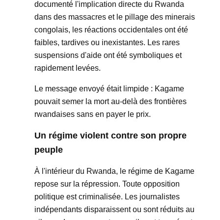
documenté l'implication directe du Rwanda
dans des massacres et le pillage des minerais
congolais, les réactions occidentales ont été
faibles, tardives ou inexistantes. Les rares
suspensions d'aide ont été symboliques et
rapidement levées.
Le message envoyé était limpide : Kagame
pouvait semer la mort au-delà des frontières
rwandaises sans en payer le prix.
Un régime violent contre son propre
peuple
À l'intérieur du Rwanda, le régime de Kagame
repose sur la répression. Toute opposition
politique est criminalisée. Les journalistes
indépendants disparaissent ou sont réduits au