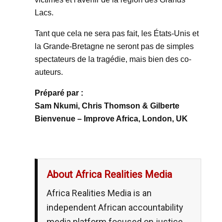
Lacs.
Tant que cela ne sera pas fait, les États-Unis et
la Grande-Bretagne ne seront pas de simples
spectateurs de la tragédie, mais bien des co-
auteurs.
Préparé par :
Sam Nkumi, Chris Thomson & Gilberte
Bienvenue – Improve Africa, London, UK
About Africa Realities Media
Africa Realities Media is an
independent African accountability
media platform focused on justice,