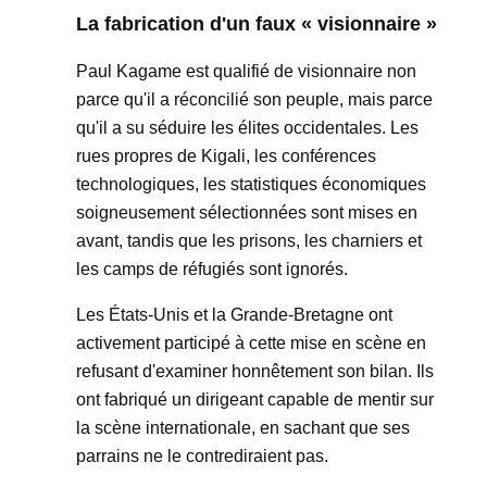
La fabrication d'un faux « visionnaire »
Paul Kagame est qualifié de visionnaire non
parce qu'il a réconcilié son peuple, mais parce
qu'il a su séduire les élites occidentales. Les
rues propres de Kigali, les conférences
technologiques, les statistiques économiques
soigneusement sélectionnées sont mises en
avant, tandis que les prisons, les charniers et
les camps de réfugiés sont ignorés.
Les États-Unis et la Grande-Bretagne ont
activement participé à cette mise en scène en
refusant d'examiner honnêtement son bilan. Ils
ont fabriqué un dirigeant capable de mentir sur
la scène internationale, en sachant que ses
parrains ne le contrediraient pas.