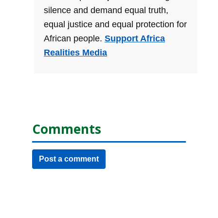
silence and demand equal truth,
equal justice and equal protection for
African people.
Support Africa
Realities Media
Comments
Post a comment