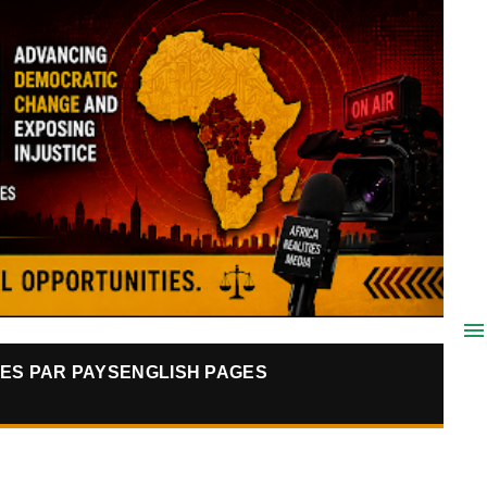
ES PAR PAYS
ENGLISH PAGES