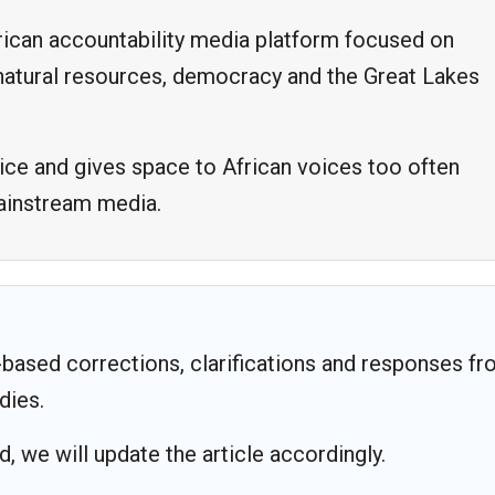
frican accountability media platform focused on
, natural resources, democracy and the Great Lakes
ice and gives space to African voices too often
mainstream media.
based corrections, clarifications and responses f
dies.
 we will update the article accordingly.