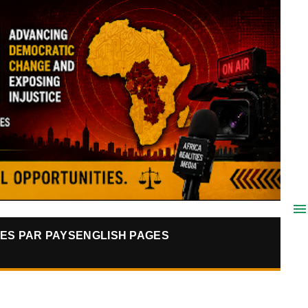
ES PAR PAYS
ENGLISH PAGES