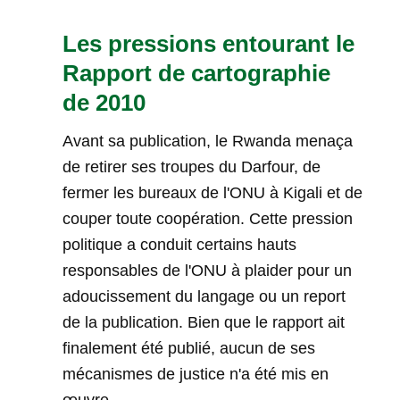
Les pressions entourant le
Rapport de cartographie
de 2010
Avant sa publication, le Rwanda menaça
de retirer ses troupes du Darfour, de
fermer les bureaux de l'ONU à Kigali et de
couper toute coopération. Cette pression
politique a conduit certains hauts
responsables de l'ONU à plaider pour un
adoucissement du langage ou un report
de la publication. Bien que le rapport ait
finalement été publié, aucun de ses
mécanismes de justice n'a été mis en