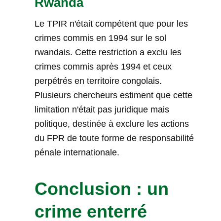
Rwanda
Le TPIR n'était compétent que pour les
crimes commis en 1994 sur le sol
rwandais. Cette restriction a exclu les
crimes commis après 1994 et ceux
perpétrés en territoire congolais.
Plusieurs chercheurs estiment que cette
limitation n'était pas juridique mais
politique, destinée à exclure les actions
du FPR de toute forme de responsabilité
pénale internationale.
Conclusion : un
crime enterré