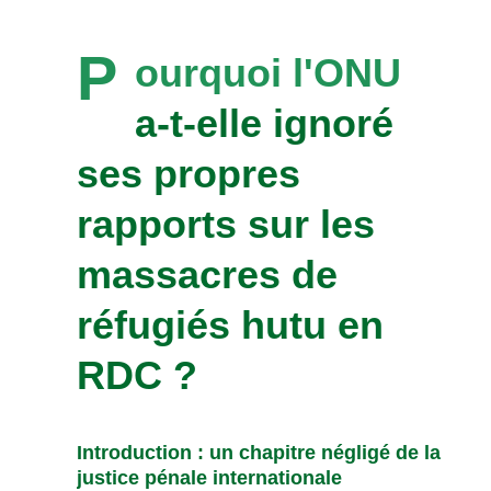
P
ourquoi l'ONU
a-t-elle ignoré
ses propres
rapports sur les
massacres de
réfugiés hutu en
RDC ?
Introduction : un chapitre négligé de la
justice pénale internationale