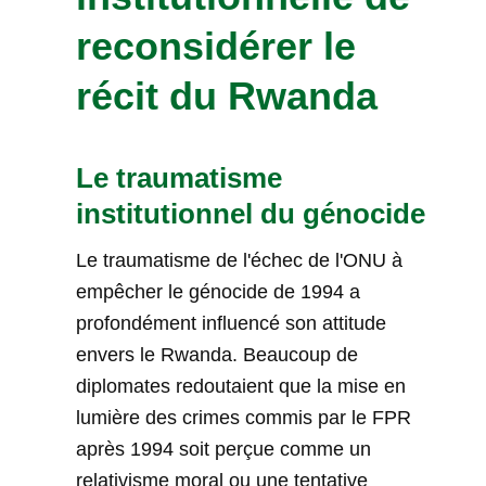
reconsidérer le
récit du Rwanda
Le traumatisme
institutionnel du génocide
Le traumatisme de l'échec de l'ONU à
empêcher le génocide de 1994 a
profondément influencé son attitude
envers le Rwanda. Beaucoup de
diplomates redoutaient que la mise en
lumière des crimes commis par le FPR
après 1994 soit perçue comme un
relativisme moral ou une tentative