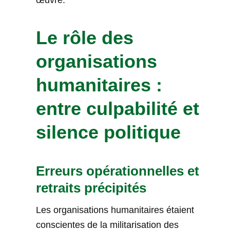
œuvre.
Le rôle des
organisations
humanitaires :
entre culpabilité et
silence politique
Erreurs opérationnelles et
retraits précipités
Les organisations humanitaires étaient
conscientes de la militarisation des