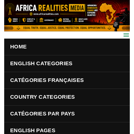
Skip to main content
HOME
ENGLISH CATEGORIES
CATÉGORIES FRANÇAISES
COUNTRY CATEGORIES
CATÉGORIES PAR PAYS
ENGLISH PAGES