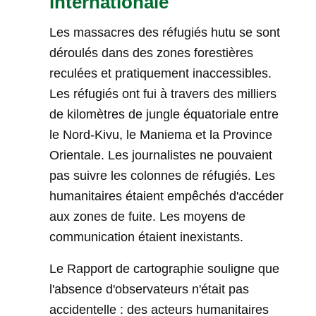
internationale
Les massacres des réfugiés hutu se sont
déroulés dans des zones forestières
reculées et pratiquement inaccessibles.
Les réfugiés ont fui à travers des milliers
de kilomètres de jungle équatoriale entre
le Nord-Kivu, le Maniema et la Province
Orientale. Les journalistes ne pouvaient
pas suivre les colonnes de réfugiés. Les
humanitaires étaient empêchés d'accéder
aux zones de fuite. Les moyens de
communication étaient inexistants.
Le Rapport de cartographie souligne que
l'absence d'observateurs n'était pas
accidentelle : des acteurs humanitaires