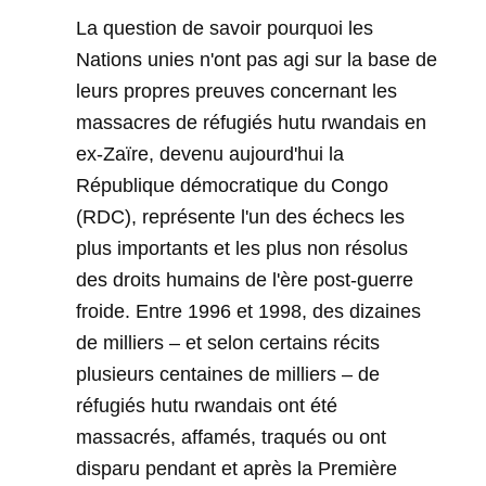
La question de savoir pourquoi les
Nations unies n'ont pas agi sur la base de
leurs propres preuves concernant les
massacres de réfugiés hutu rwandais en
ex-Zaïre, devenu aujourd'hui la
République démocratique du Congo
(RDC), représente l'un des échecs les
plus importants et les plus non résolus
des droits humains de l'ère post-guerre
froide. Entre 1996 et 1998, des dizaines
de milliers – et selon certains récits
plusieurs centaines de milliers – de
réfugiés hutu rwandais ont été
massacrés, affamés, traqués ou ont
disparu pendant et après la Première