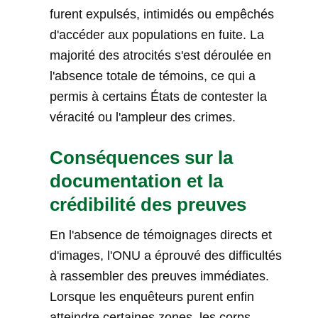
furent expulsés, intimidés ou empêchés
d'accéder aux populations en fuite. La
majorité des atrocités s'est déroulée en
l'absence totale de témoins, ce qui a
permis à certains États de contester la
véracité ou l'ampleur des crimes.
Conséquences sur la
documentation et la
crédibilité des preuves
En l'absence de témoignages directs et
d'images, l'ONU a éprouvé des difficultés
à rassembler des preuves immédiates.
Lorsque les enquêteurs purent enfin
atteindre certaines zones, les corps