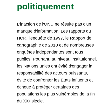
politiquement
L'inaction de l'ONU ne résulte pas d'un
manque d'information. Les rapports du
HCR, l'enquête de 1997, le Rapport de
cartographie de 2010 et de nombreuses
enquêtes indépendantes sont tous
publics. Pourtant, au niveau institutionnel,
les Nations unies ont évité d'engager la
responsabilité des acteurs puissants,
évité de confronter les États influents et
échoué à protéger certaines des
populations les plus vulnérables de la fin
du XXᵉ siècle.