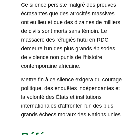
Ce silence persiste malgré des preuves
écrasantes que des atrocités massives
ont eu lieu et que des dizaines de milliers
de civils sont morts sans témoin. Le
massacre des réfugiés hutu en RDC
demeure l'un des plus grands épisodes
de violence non punis de l'histoire
contemporaine africaine.
Mettre fin à ce silence exigera du courage
politique, des enquêtes indépendantes et
la volonté des États et institutions
internationales d'affronter l'un des plus
grands échecs moraux des Nations unies.