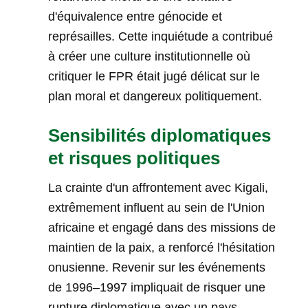
d'équivalence entre génocide et
représailles. Cette inquiétude a contribué
à créer une culture institutionnelle où
critiquer le FPR était jugé délicat sur le
plan moral et dangereux politiquement.
Sensibilités diplomatiques
et risques politiques
La crainte d'un affrontement avec Kigali,
extrêmement influent au sein de l'Union
africaine et engagé dans des missions de
maintien de la paix, a renforcé l'hésitation
onusienne. Revenir sur les événements
de 1996–1997 impliquait de risquer une
rupture diplomatique avec un pays