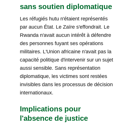
sans soutien diplomatique
Les réfugiés hutu n'étaient représentés
par aucun État. Le Zaïre s'effondrait. Le
Rwanda n'avait aucun intérêt à défendre
des personnes fuyant ses opérations
militaires. L'Union africaine n'avait pas la
capacité politique d'intervenir sur un sujet
aussi sensible. Sans représentation
diplomatique, les victimes sont restées
invisibles dans les processus de décision
internationaux.
Implications pour
l'absence de justice