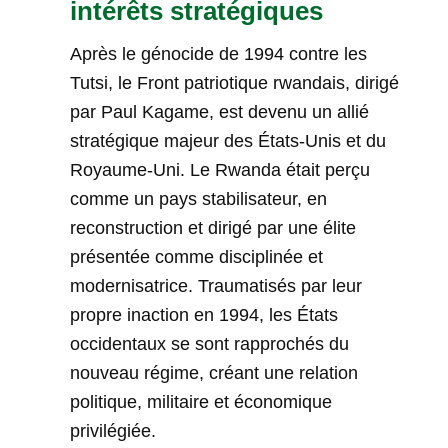
intérêts stratégiques
Après le génocide de 1994 contre les
Tutsi, le Front patriotique rwandais, dirigé
par Paul Kagame, est devenu un allié
stratégique majeur des États-Unis et du
Royaume-Uni. Le Rwanda était perçu
comme un pays stabilisateur, en
reconstruction et dirigé par une élite
présentée comme disciplinée et
modernisatrice. Traumatisés par leur
propre inaction en 1994, les États
occidentaux se sont rapprochés du
nouveau régime, créant une relation
politique, militaire et économique
privilégiée.