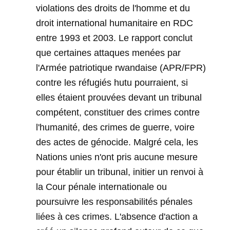
violations des droits de l'homme et du
droit international humanitaire en RDC
entre 1993 et 2003. Le rapport conclut
que certaines attaques menées par
l'Armée patriotique rwandaise (APR/FPR)
contre les réfugiés hutu pourraient, si
elles étaient prouvées devant un tribunal
compétent, constituer des crimes contre
l'humanité, des crimes de guerre, voire
des actes de génocide. Malgré cela, les
Nations unies n'ont pris aucune mesure
pour établir un tribunal, initier un renvoi à
la Cour pénale internationale ou
poursuivre les responsabilités pénales
liées à ces crimes. L'absence d'action a