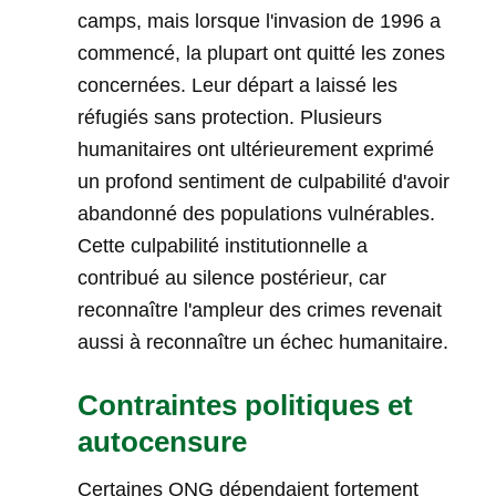
camps, mais lorsque l'invasion de 1996 a
commencé, la plupart ont quitté les zones
concernées. Leur départ a laissé les
réfugiés sans protection. Plusieurs
humanitaires ont ultérieurement exprimé
un profond sentiment de culpabilité d'avoir
abandonné des populations vulnérables.
Cette culpabilité institutionnelle a
contribué au silence postérieur, car
reconnaître l'ampleur des crimes revenait
aussi à reconnaître un échec humanitaire.
Contraintes politiques et
autocensure
Certaines ONG dépendaient fortement