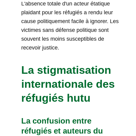
L'absence totale d'un acteur étatique
plaidant pour les réfugiés a rendu leur
cause politiquement facile à ignorer. Les
victimes sans défense politique sont
souvent les moins susceptibles de
recevoir justice.
La stigmatisation
internationale des
réfugiés hutu
La confusion entre
réfugiés et auteurs du