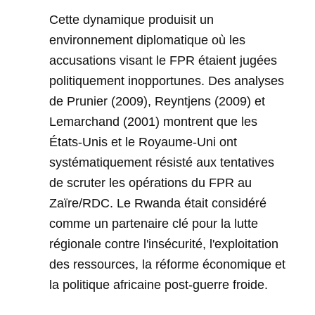
Cette dynamique produisit un
environnement diplomatique où les
accusations visant le FPR étaient jugées
politiquement inopportunes. Des analyses
de Prunier (2009), Reyntjens (2009) et
Lemarchand (2001) montrent que les
États-Unis et le Royaume-Uni ont
systématiquement résisté aux tentatives
de scruter les opérations du FPR au
Zaïre/RDC. Le Rwanda était considéré
comme un partenaire clé pour la lutte
régionale contre l'insécurité, l'exploitation
des ressources, la réforme économique et
la politique africaine post-guerre froide.