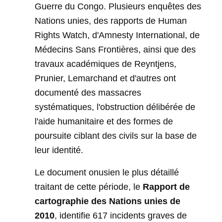
Guerre du Congo. Plusieurs enquêtes des
Nations unies, des rapports de Human
Rights Watch, d'Amnesty International, de
Médecins Sans Frontières, ainsi que des
travaux académiques de Reyntjens,
Prunier, Lemarchand et d'autres ont
documenté des massacres
systématiques, l'obstruction délibérée de
l'aide humanitaire et des formes de
poursuite ciblant des civils sur la base de
leur identité.
Le document onusien le plus détaillé
traitant de cette période, le
Rapport de
cartographie des Nations unies de
2010
, identifie 617 incidents graves de