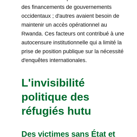
des financements de gouvernements
occidentaux ; d'autres avaient besoin de
maintenir un accès opérationnel au
Rwanda. Ces facteurs ont contribué à une
autocensure institutionnelle qui a limité la
prise de position publique sur la nécessité
d'enquêtes internationales.
L'invisibilité
politique des
réfugiés hutu
Des victimes sans État et