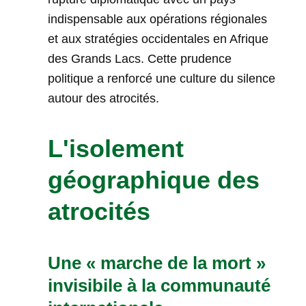
indispensable aux opérations régionales
et aux stratégies occidentales en Afrique
des Grands Lacs. Cette prudence
politique a renforcé une culture du silence
autour des atrocités.
L'isolement
géographique des
atrocités
Une « marche de la mort »
invisibile à la communauté