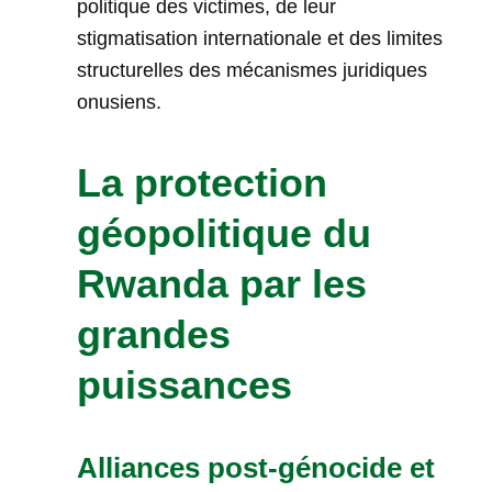
politique des victimes, de leur
stigmatisation internationale et des limites
structurelles des mécanismes juridiques
onusiens.
La protection
géopolitique du
Rwanda par les
grandes
puissances
Alliances post-génocide et