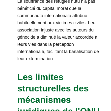
La souffrance des réfugiés hutu n'a pas
bénéficié du capital moral que la
communauté internationale attribue
habituellement aux victimes civiles. Leur
association injuste avec les auteurs du
génocide a diminué la valeur accordée à
leurs vies dans la perception
internationale, facilitant la banalisation de
leur extermination.
Les limites
structurelles des
mécanismes