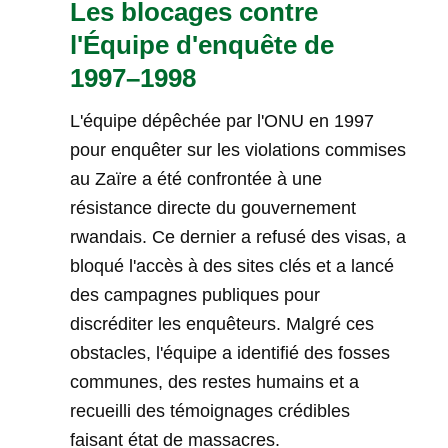
Les blocages contre
l'Équipe d'enquête de
1997–1998
L'équipe dépêchée par l'ONU en 1997
pour enquêter sur les violations commises
au Zaïre a été confrontée à une
résistance directe du gouvernement
rwandais. Ce dernier a refusé des visas, a
bloqué l'accès à des sites clés et a lancé
des campagnes publiques pour
discréditer les enquêteurs. Malgré ces
obstacles, l'équipe a identifié des fosses
communes, des restes humains et a
recueilli des témoignages crédibles
faisant état de massacres.