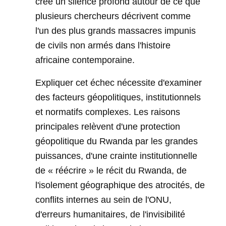
créé un silence profond autour de ce que
plusieurs chercheurs décrivent comme
l'un des plus grands massacres impunis
de civils non armés dans l'histoire
africaine contemporaine.
Expliquer cet échec nécessite d'examiner
des facteurs géopolitiques, institutionnels
et normatifs complexes. Les raisons
principales relèvent d'une protection
géopolitique du Rwanda par les grandes
puissances, d'une crainte institutionnelle
de « réécrire » le récit du Rwanda, de
l'isolement géographique des atrocités, de
conflits internes au sein de l'ONU,
d'erreurs humanitaires, de l'invisibilité