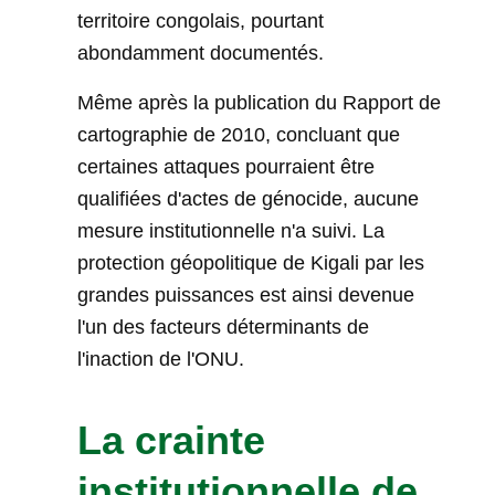
territoire congolais, pourtant
abondamment documentés.
Même après la publication du Rapport de
cartographie de 2010, concluant que
certaines attaques pourraient être
qualifiées d'actes de génocide, aucune
mesure institutionnelle n'a suivi. La
protection géopolitique de Kigali par les
grandes puissances est ainsi devenue
l'un des facteurs déterminants de
l'inaction de l'ONU.
La crainte
institutionnelle de