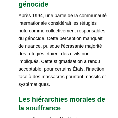
génocide
Après 1994, une partie de la communauté
internationale considérait les réfugiés
hutu comme collectivement responsables
du génocide. Cette perception manquait
de nuance, puisque l'écrasante majorité
des réfugiés étaient des civils non
impliqués. Cette stigmatisation a rendu
acceptable, pour certains États, l'inaction
face à des massacres pourtant massifs et
systématiques.
Les hiérarchies morales de
la souffrance