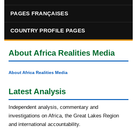
PAGES FRANÇAISES
COUNTRY PROFILE PAGES
About Africa Realities Media
About Africa Realities Media
Latest Analysis
Independent analysis, commentary and
investigations on Africa, the Great Lakes Region
and international accountability.