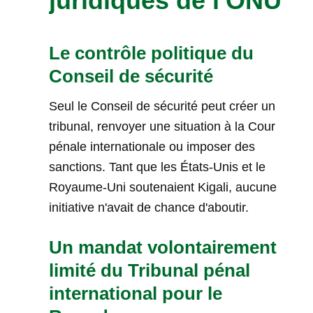
juridiques de l'ONU
Le contrôle politique du
Conseil de sécurité
Seul le Conseil de sécurité peut créer un
tribunal, renvoyer une situation à la Cour
pénale internationale ou imposer des
sanctions. Tant que les États-Unis et le
Royaume-Uni soutenaient Kigali, aucune
initiative n'avait de chance d'aboutir.
Un mandat volontairement
limité du Tribunal pénal
international pour le