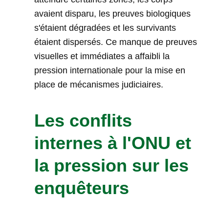
avaient disparu, les preuves biologiques
s'étaient dégradées et les survivants
étaient dispersés. Ce manque de preuves
visuelles et immédiates a affaibli la
pression internationale pour la mise en
place de mécanismes judiciaires.
Les conflits
internes à l'ONU et
la pression sur les
enquêteurs