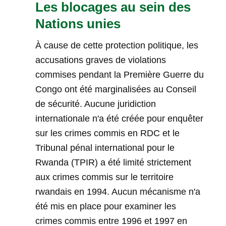
Les blocages au sein des
Nations unies
À cause de cette protection politique, les
accusations graves de violations
commises pendant la Première Guerre du
Congo ont été marginalisées au Conseil
de sécurité. Aucune juridiction
internationale n'a été créée pour enquêter
sur les crimes commis en RDC et le
Tribunal pénal international pour le
Rwanda (TPIR) a été limité strictement
aux crimes commis sur le territoire
rwandais en 1994. Aucun mécanisme n'a
été mis en place pour examiner les
crimes commis entre 1996 et 1997 en