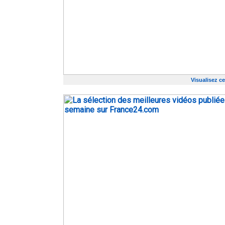
Visualisez ce