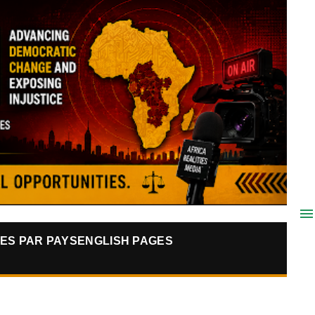
ES PAR PAYS
ENGLISH PAGES