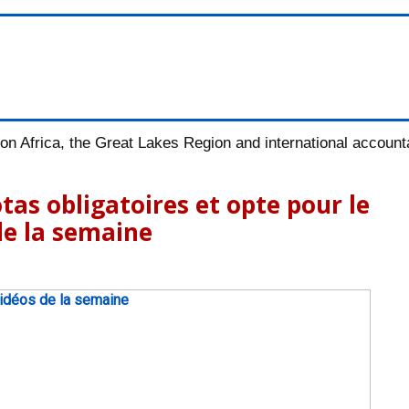
n Africa, the Great Lakes Region and international accountab
tas obligatoires et opte pour le
de la semaine