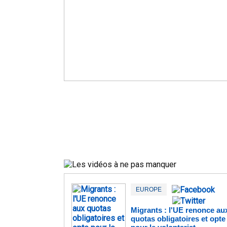
EUROPE
Migrants : l'UE renonce au
quotas obligatoires et opte