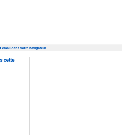
t email dans votre navigateur