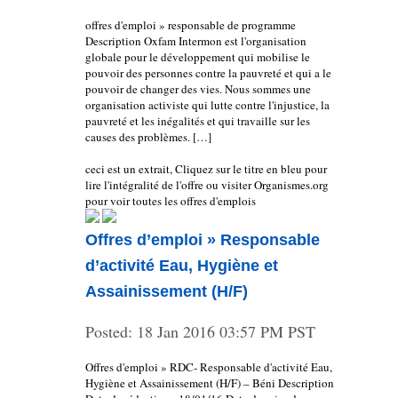
offres d'emploi » responsable de programme
Description Oxfam Intermon est l'organisation
globale pour le développement qui mobilise le
pouvoir des personnes contre la pauvreté et qui a le
pouvoir de changer des vies. Nous sommes une
organisation activiste qui lutte contre l'injustice, la
pauvreté et les inégalités et qui travaille sur les
causes des problèmes. […]
ceci est un extrait, Cliquez sur le titre en bleu pour
lire l'intégralité de l'offre ou visiter Organismes.org
pour voir toutes les offres d'emplois
Offres d’emploi » Responsable
d’activité Eau, Hygiène et
Assainissement (H/F)
Posted:
18 Jan 2016 03:57 PM PST
Offres d'emploi » RDC- Responsable d'activité Eau,
Hygiène et Assainissement (H/F) – Béni Description