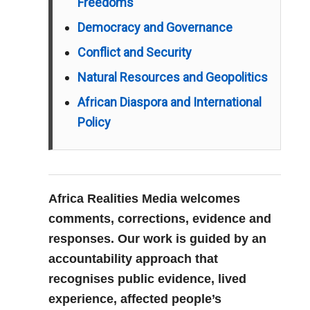
Freedoms
Democracy and Governance
Conflict and Security
Natural Resources and Geopolitics
African Diaspora and International
Policy
Africa Realities Media welcomes
comments, corrections, evidence and
responses. Our work is guided by an
accountability approach that
recognises public evidence, lived
experience, affected people’s