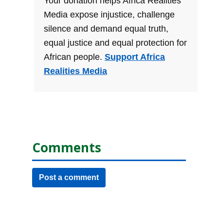
Your donation helps Africa Realities
Media expose injustice, challenge
silence and demand equal truth,
equal justice and equal protection for
African people.
Support Africa
Realities Media
Comments
Post a comment