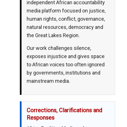
independent African accountability
media platform focused on justice,
human rights, conflict, governance,
natural resources, democracy and
the Great Lakes Region.
Our work challenges silence,
exposes injustice and gives space
to African voices too often ignored
by governments, institutions and
mainstream media.
Corrections, Clarifications and
Responses