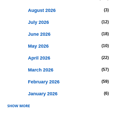
August 2026
3
July 2026
12
June 2026
18
May 2026
10
April 2026
22
March 2026
57
February 2026
59
January 2026
6
SHOW MORE
2025
47