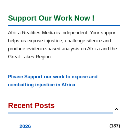
Support Our Work Now !
Africa Realities Media is independent. Your support
helps us expose injustice, challenge silence and
produce evidence-based analysis on Africa and the
Great Lakes Region.
Please Support our work to expose and
combatting injustice in Africa
Recent Posts
2026
187