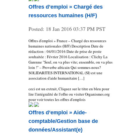
Offres d’emploi » Chargé des
ressources humaines (H/F)
Posted:
18 Jan 2016 03:37 PM PST
Offres d'emploi » France – Chargé des ressources
humaines nationales (H/F) Description Date de
rédaction : 04/01/2016 Date de prise de poste
souhaitée : Février 2016 Localisation : Clichy La
Garenne "Seul, on va plus vite; ensemble, on va plus
loin !" – Proverbe africain Qui sommes-nous?
SOLIDARITES INTERNATIONAL (SI) est une
association d'aide humanitaire […]
ceci est un extrait, Cliquez sur le titre en bleu pour
lire l'intégralité de l'offre ou visiter Organismes.org
pour voir toutes les offres d'emplois
Offres d’emploi » Aide-
comptable/Gestion base de
données/Assistant(e)