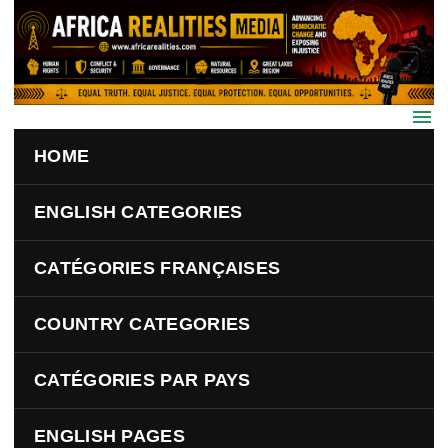
Skip to main content
HOME
ENGLISH CATEGORIES
CATÉGORIES FRANÇAISES
COUNTRY CATEGORIES
CATÉGORIES PAR PAYS
ENGLISH PAGES