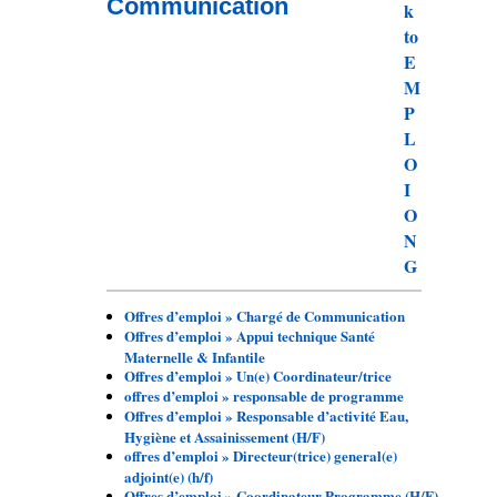
Communication
Offres d’emploi » Chargé de Communication
Offres d’emploi » Appui technique Santé
Maternelle & Infantile
Offres d’emploi » Un(e) Coordinateur/trice
offres d’emploi » responsable de programme
Offres d’emploi » Responsable d’activité Eau,
Hygiène et Assainissement (H/F)
offres d’emploi » Directeur(trice) general(e)
adjoint(e) (h/f)
Offres d’emploi » Coordinateur Programme (H/F)