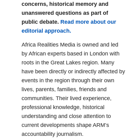
concerns, historical memory and
unanswered questions as part of
public debate.
Read more about our
editorial approach.
Africa Realities Media is owned and led
by African experts based in London with
roots in the Great Lakes region. Many
have been directly or indirectly affected by
events in the region through their own
lives, parents, families, friends and
communities. Their lived experience,
professional knowledge, historical
understanding and close attention to
current developments shape ARM’s
accountability journalism.