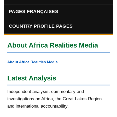
PAGES FRANÇAISES
COUNTRY PROFILE PAGES
About Africa Realities Media
About Africa Realities Media
Latest Analysis
Independent analysis, commentary and
investigations on Africa, the Great Lakes Region
and international accountability.