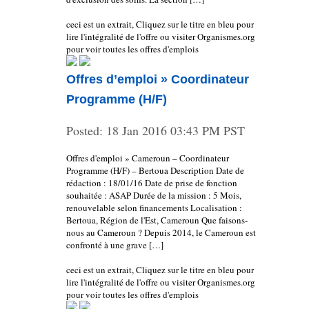
ceci est un extrait, Cliquez sur le titre en bleu pour
lire l'intégralité de l'offre ou visiter Organismes.org
pour voir toutes les offres d'emplois
Offres d’emploi » Coordinateur
Programme (H/F)
Posted:
18 Jan 2016 03:43 PM PST
Offres d'emploi » Cameroun – Coordinateur
Programme (H/F) – Bertoua Description Date de
rédaction : 18/01/16 Date de prise de fonction
souhaitée : ASAP Durée de la mission : 5 Mois,
renouvelable selon financements Localisation :
Bertoua, Région de l'Est, Cameroun Que faisons-
nous au Cameroun ? Depuis 2014, le Cameroun est
confronté à une grave […]
ceci est un extrait, Cliquez sur le titre en bleu pour
lire l'intégralité de l'offre ou visiter Organismes.org
pour voir toutes les offres d'emplois