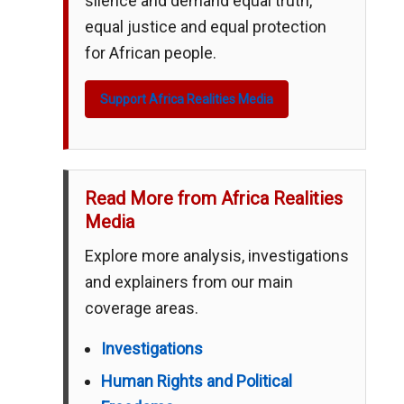
silence and demand equal truth,
equal justice and equal protection
for African people.
Support Africa Realities Media
Read More from Africa Realities
Media
Explore more analysis, investigations
and explainers from our main
coverage areas.
Investigations
Human Rights and Political