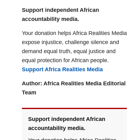
Support independent African
accountability media.
Your donation helps Africa Realities Media
expose injustice, challenge silence and
demand equal truth, equal justice and
equal protection for African people.
Support Africa Realities Media
Author: Africa Realities Media Editorial
Team
Support independent African
accountability media.