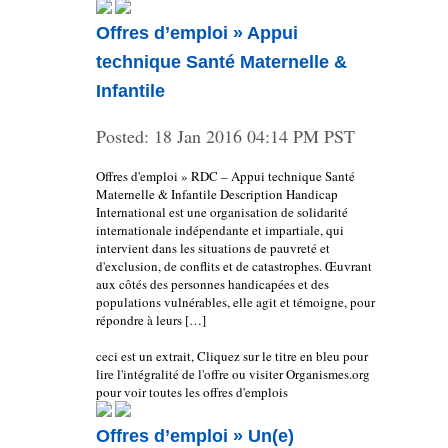
Offres d’emploi » Appui
technique Santé Maternelle &
Infantile
Posted:
18 Jan 2016 04:14 PM PST
Offres d'emploi » RDC – Appui technique Santé
Maternelle & Infantile Description Handicap
International est une organisation de solidarité
internationale indépendante et impartiale, qui
intervient dans les situations de pauvreté et
d'exclusion, de conflits et de catastrophes. Œuvrant
aux côtés des personnes handicapées et des
populations vulnérables, elle agit et témoigne, pour
répondre à leurs […]
ceci est un extrait, Cliquez sur le titre en bleu pour
lire l'intégralité de l'offre ou visiter Organismes.org
pour voir toutes les offres d'emplois
Offres d’emploi » Un(e)