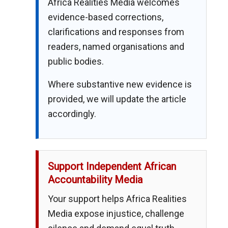
Africa Realities Media welcomes
evidence-based corrections,
clarifications and responses from
readers, named organisations and
public bodies.
Where substantive new evidence is
provided, we will update the article
accordingly.
Support Independent African
Accountability Media
Your support helps Africa Realities
Media expose injustice, challenge