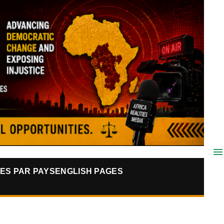
ES PAR PAYS
ENGLISH PAGES