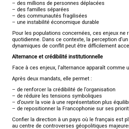
– des millions de personnes déplacées
– des familles séparées
– des communautés fragilisées
– une instabilité économique durable
Pour les populations concernées, ces enjeux ne r
quotidienne. Dans ce contexte, la perception d'un
dynamiques de conflit peut être difficilement acce
Alternance et crédibilité institutionnelle
Face à ces enjeux, l'alternance apparaît comme u
Après deux mandats, elle permet :
– de renforcer la crédibilité de l'organisation
– de réduire les tensions symboliques
– d'ouvrir la voie à une représentation plus équili
– de repositionner la Francophonie sur ses prior
Confier la direction à un pays où le français est p
au centre de controverses géopolitiques majeures p