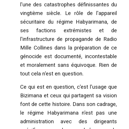
l'une des catastrophes définissantes du
vingtième siècle. Le rôle de l'appareil
sécuritaire du régime Habyarimana, de
ses factions extrémistes et de
l'infrastructure de propagande de Radio
Mille Collines dans la préparation de ce
génocide est documenté, incontestable
et moralement sans équivoque. Rien de
tout cela n'est en question.
Ce qui est en question, c'est l'usage que
Bizimana et ceux qui partagent sa vision
font de cette histoire. Dans son cadrage,
le régime Habyarimana n'est pas une
administration avec des dirigeants