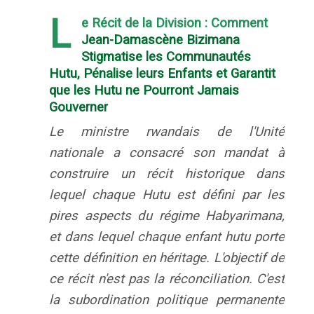
L
e Récit de la Division : Comment
Jean-Damascène Bizimana
Stigmatise les Communautés
Hutu, Pénalise leurs Enfants et Garantit
que les Hutu ne Pourront Jamais
Gouverner
Le ministre rwandais de l'Unité
nationale a consacré son mandat à
construire un récit historique dans
lequel chaque Hutu est défini par les
pires aspects du régime Habyarimana,
et dans lequel chaque enfant hutu porte
cette définition en héritage. L'objectif de
ce récit n'est pas la réconciliation. C'est
la subordination politique permanente