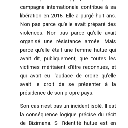
campagne internationale contribue à sa
libération en 2018. Elle a purgé huit ans.
Non pas parce qu'elle avait préparé des
violences. Non pas parce qu'elle avait
organisé une résistance armée. Mais
parce qu'elle était une femme hutue qui
avait dit, publiquement, que toutes les
victimes méritaient d'être reconnues, et
qui avait eu l'audace de croire qu'elle
avait le droit de se présenter à la
présidence de son propre pays.
Son cas n'est pas un incident isolé. Il est
la conséquence logique précise du récit
de Bizimana. Si l'identité hutue est en