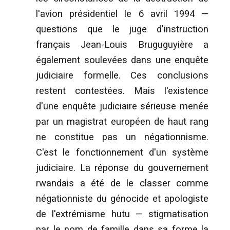
l'avion présidentiel le 6 avril 1994 —
questions que le juge d'instruction
français Jean-Louis Bruguguyière a
également soulevées dans une enquête
judiciaire formelle. Ces conclusions
restent contestées. Mais l'existence
d'une enquête judiciaire sérieuse menée
par un magistrat européen de haut rang
ne constitue pas un négationnisme.
C'est le fonctionnement d'un système
judiciaire. La réponse du gouvernement
rwandais a été de le classer comme
négationniste du génocide et apologiste
de l'extrémisme hutu — stigmatisation
par le nom de famille dans sa forme la