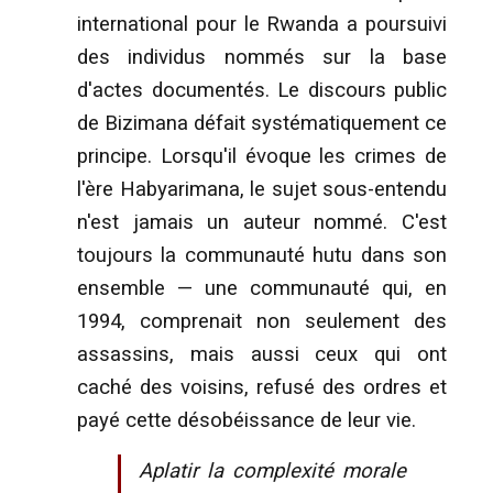
international pour le Rwanda a poursuivi
des individus nommés sur la base
d'actes documentés. Le discours public
de Bizimana défait systématiquement ce
principe. Lorsqu'il évoque les crimes de
l'ère Habyarimana, le sujet sous-entendu
n'est jamais un auteur nommé. C'est
toujours la communauté hutu dans son
ensemble — une communauté qui, en
1994, comprenait non seulement des
assassins, mais aussi ceux qui ont
caché des voisins, refusé des ordres et
payé cette désobéissance de leur vie.
Aplatir la complexité morale