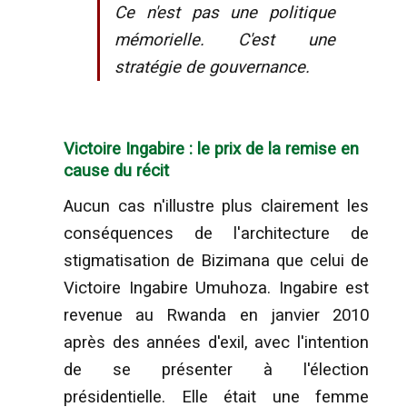
Ce n'est pas une politique
mémorielle. C'est une
stratégie de gouvernance.
Victoire Ingabire : le prix de la remise en
cause du récit
Aucun cas n'illustre plus clairement les
conséquences de l'architecture de
stigmatisation de Bizimana que celui de
Victoire Ingabire Umuhoza. Ingabire est
revenue au Rwanda en janvier 2010
après des années d'exil, avec l'intention
de se présenter à l'élection
présidentielle. Elle était une femme