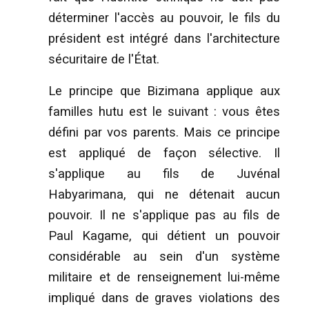
déterminer l'accès au pouvoir, le fils du
président est intégré dans l'architecture
sécuritaire de l'État.
Le principe que Bizimana applique aux
familles hutu est le suivant : vous êtes
défini par vos parents. Mais ce principe
est appliqué de façon sélective. Il
s'applique au fils de Juvénal
Habyarimana, qui ne détenait aucun
pouvoir. Il ne s'applique pas au fils de
Paul Kagame, qui détient un pouvoir
considérable au sein d'un système
militaire et de renseignement lui-même
impliqué dans de graves violations des