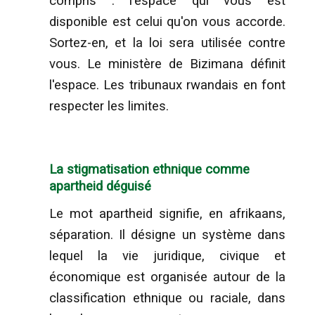
compris : l'espace qui vous est
disponible est celui qu'on vous accorde.
Sortez-en, et la loi sera utilisée contre
vous. Le ministère de Bizimana définit
l'espace. Les tribunaux rwandais en font
respecter les limites.
La stigmatisation ethnique comme
apartheid déguisé
Le mot apartheid signifie, en afrikaans,
séparation. Il désigne un système dans
lequel la vie juridique, civique et
économique est organisée autour de la
classification ethnique ou raciale, dans