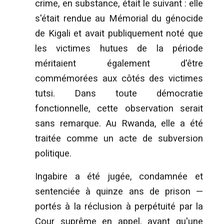
crime, en substance, était le suivant : elle
s'était rendue au Mémorial du génocide
de Kigali et avait publiquement noté que
les victimes hutues de la période
méritaient également d'être
commémorées aux côtés des victimes
tutsi. Dans toute démocratie
fonctionnelle, cette observation serait
sans remarque. Au Rwanda, elle a été
traitée comme un acte de subversion
politique.
Ingabire a été jugée, condamnée et
sentenciée à quinze ans de prison —
portés à la réclusion à perpétuité par la
Cour suprême en appel, avant qu'une