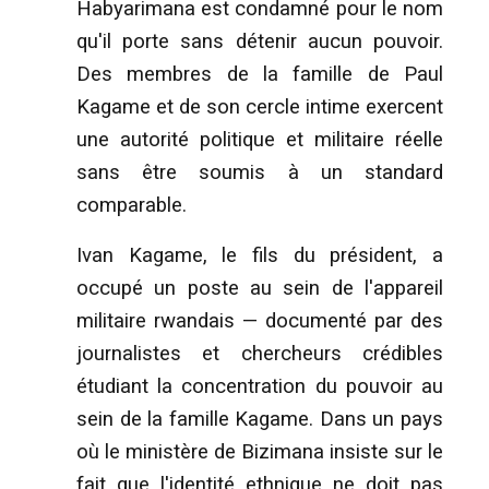
Habyarimana est condamné pour le nom
qu'il porte sans détenir aucun pouvoir.
Des membres de la famille de Paul
Kagame et de son cercle intime exercent
une autorité politique et militaire réelle
sans être soumis à un standard
comparable.
Ivan Kagame, le fils du président, a
occupé un poste au sein de l'appareil
militaire rwandais — documenté par des
journalistes et chercheurs crédibles
étudiant la concentration du pouvoir au
sein de la famille Kagame. Dans un pays
où le ministère de Bizimana insiste sur le
fait que l'identité ethnique ne doit pas