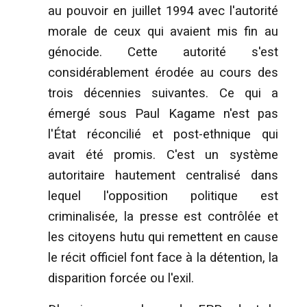
au pouvoir en juillet 1994 avec l'autorité
morale de ceux qui avaient mis fin au
génocide. Cette autorité s'est
considérablement érodée au cours des
trois décennies suivantes. Ce qui a
émergé sous Paul Kagame n'est pas
l'État réconcilié et post-ethnique qui
avait été promis. C'est un système
autoritaire hautement centralisé dans
lequel l'opposition politique est
criminalisée, la presse est contrôlée et
les citoyens hutu qui remettent en cause
le récit officiel font face à la détention, la
disparition forcée ou l'exil.