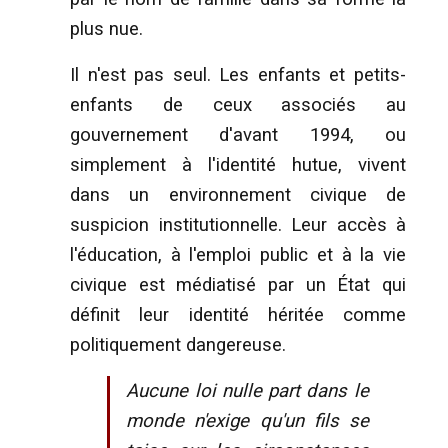
plus nue.
Il n'est pas seul. Les enfants et petits-
enfants de ceux associés au
gouvernement d'avant 1994, ou
simplement à l'identité hutue, vivent
dans un environnement civique de
suspicion institutionnelle. Leur accès à
l'éducation, à l'emploi public et à la vie
civique est médiatisé par un État qui
définit leur identité héritée comme
politiquement dangereuse.
Aucune loi nulle part dans le
monde n'exige qu'un fils se