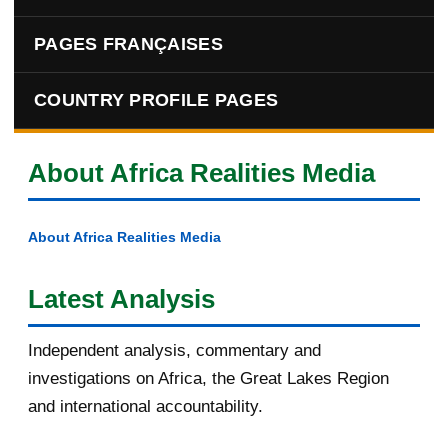
PAGES FRANÇAISES
COUNTRY PROFILE PAGES
About Africa Realities Media
About Africa Realities Media
Latest Analysis
Independent analysis, commentary and
investigations on Africa, the Great Lakes Region
and international accountability.