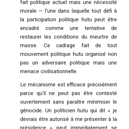
fait politique actuel mais une nécessité
morale — l'une dans laquelle tout défi à
la participation politique hutu peut être
encadré comme une tentative de
restaurer les conditions du meurtre de
masse. Ce cadrage fait de tout
mouvement politique hutu organisé non
pas un adversaire politique mais une
menace civilisationnelle.
Le mécanisme est efficace précisément
parce qu'il ne peut pas être contesté
ouvertement sans paraître minimiser le
génocide. Un politicien hutu qui dit « je
devrais être autorisé à me présenter à la
présidence » peut immédiatement se