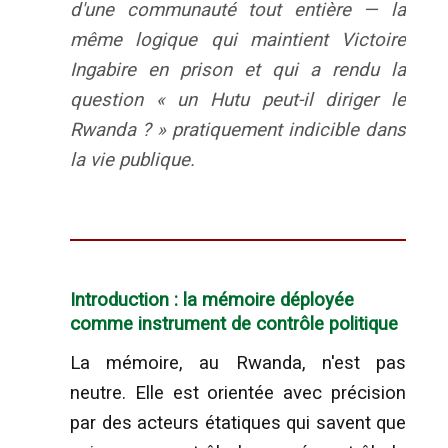
d'une communauté tout entière — la
même logique qui maintient Victoire
Ingabire en prison et qui a rendu la
question « un Hutu peut-il diriger le
Rwanda ? » pratiquement indicible dans
la vie publique.
Introduction : la mémoire déployée
comme instrument de contrôle politique
La mémoire, au Rwanda, n'est pas
neutre. Elle est orientée avec précision
par des acteurs étatiques qui savent que