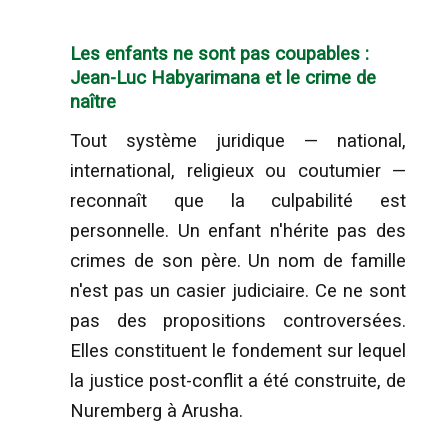
Les enfants ne sont pas coupables :
Jean-Luc Habyarimana et le crime de
naître
Tout système juridique — national,
international, religieux ou coutumier —
reconnaît que la culpabilité est
personnelle. Un enfant n'hérite pas des
crimes de son père. Un nom de famille
n'est pas un casier judiciaire. Ce ne sont
pas des propositions controversées.
Elles constituent le fondement sur lequel
la justice post-conflit a été construite, de
Nuremberg à Arusha.