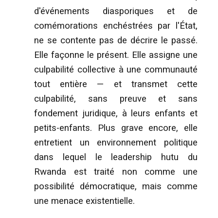
d'événements diasporiques et de
comémorations enchéstrées par l'État,
ne se contente pas de décrire le passé.
Elle façonne le présent. Elle assigne une
culpabilité collective à une communauté
tout entière — et transmet cette
culpabilité, sans preuve et sans
fondement juridique, à leurs enfants et
petits-enfants. Plus grave encore, elle
entretient un environnement politique
dans lequel le leadership hutu du
Rwanda est traité non comme une
possibilité démocratique, mais comme
une menace existentielle.