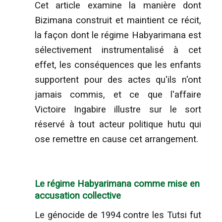
Cet article examine la manière dont
Bizimana construit et maintient ce récit,
la façon dont le régime Habyarimana est
sélectivement instrumentalisé à cet
effet, les conséquences que les enfants
supportent pour des actes qu'ils n'ont
jamais commis, et ce que l'affaire
Victoire Ingabire illustre sur le sort
réservé à tout acteur politique hutu qui
ose remettre en cause cet arrangement.
Le régime Habyarimana comme mise en
accusation collective
Le génocide de 1994 contre les Tutsi fut