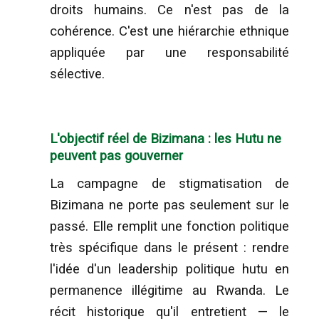
droits humains. Ce n'est pas de la
cohérence. C'est une hiérarchie ethnique
appliquée par une responsabilité
sélective.
L'objectif réel de Bizimana : les Hutu ne
peuvent pas gouverner
La campagne de stigmatisation de
Bizimana ne porte pas seulement sur le
passé. Elle remplit une fonction politique
très spécifique dans le présent : rendre
l'idée d'un leadership politique hutu en
permanence illégitime au Rwanda. Le
récit historique qu'il entretient — le