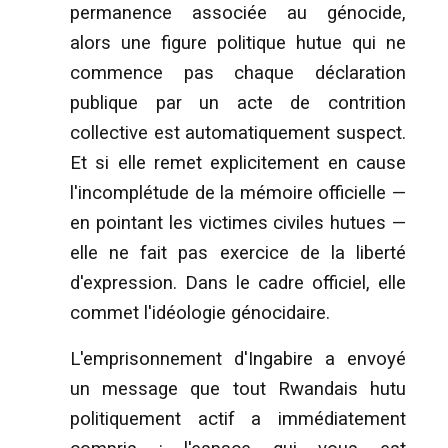
permanence associée au génocide,
alors une figure politique hutue qui ne
commence pas chaque déclaration
publique par un acte de contrition
collective est automatiquement suspect.
Et si elle remet explicitement en cause
l'incomplétude de la mémoire officielle —
en pointant les victimes civiles hutues —
elle ne fait pas exercice de la liberté
d'expression. Dans le cadre officiel, elle
commet l'idéologie génocidaire.
L'emprisonnement d'Ingabire a envoyé
un message que tout Rwandais hutu
politiquement actif a immédiatement