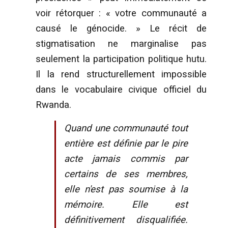
voir rétorquer : « votre communauté a
causé le génocide. » Le récit de
stigmatisation ne marginalise pas
seulement la participation politique hutu.
Il la rend structurellement impossible
dans le vocabulaire civique officiel du
Rwanda.
Quand une communauté tout
entière est définie par le pire
acte jamais commis par
certains de ses membres,
elle n'est pas soumise à la
mémoire. Elle est
définitivement disqualifiée.