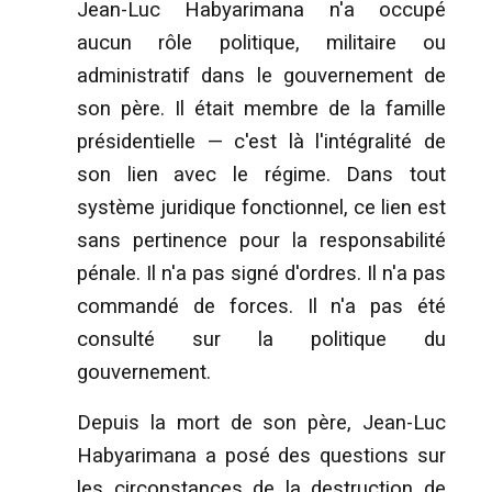
Jean-Luc Habyarimana n'a occupé
aucun rôle politique, militaire ou
administratif dans le gouvernement de
son père. Il était membre de la famille
présidentielle — c'est là l'intégralité de
son lien avec le régime. Dans tout
système juridique fonctionnel, ce lien est
sans pertinence pour la responsabilité
pénale. Il n'a pas signé d'ordres. Il n'a pas
commandé de forces. Il n'a pas été
consulté sur la politique du
gouvernement.
Depuis la mort de son père, Jean-Luc
Habyarimana a posé des questions sur
les circonstances de la destruction de