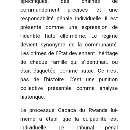
spécifiques, des chaînes de
commandement précises et une
responsabilité pénale individuelle. Il est
présenté comme une expression de
l'identité hutu elle-même. Le régime
devient synonyme de la communauté.
Les crimes de l'État deviennent l'héritage
de chaque famille qui s'identifiait, ou
était étiquetée, comme hutue. Ce n'est
pas de l'histoire. C'est une punition
collective présentée comme analyse
historique.
Le processus Gacaca du Rwanda lui-
même a établi que la culpabilité est
individuelle. Le Tribunal pénal