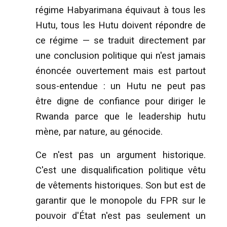
régime Habyarimana équivaut à tous les
Hutu, tous les Hutu doivent répondre de
ce régime — se traduit directement par
une conclusion politique qui n'est jamais
énoncée ouvertement mais est partout
sous-entendue : un Hutu ne peut pas
être digne de confiance pour diriger le
Rwanda parce que le leadership hutu
mène, par nature, au génocide.
Ce n'est pas un argument historique.
C'est une disqualification politique vêtu
de vêtements historiques. Son but est de
garantir que le monopole du FPR sur le
pouvoir d'État n'est pas seulement un