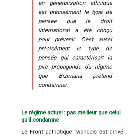
en généralisation ethnique
est précisément le type de
pensée que le droit
international a été conçu
pour prévenir. C'est aussi
précisément le type de
pensée qui caractérisait la
pire propagande du régime
que Bizimana prétend
condamner.
Le régime actuel : pas meilleur que celui
qu'il condamne
Le Front patriotique rwandais est arrivé