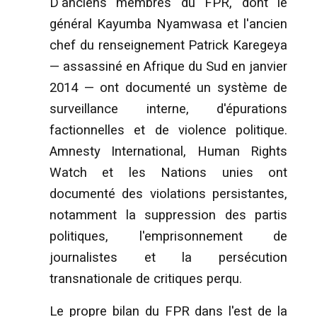
D'anciens membres du FPR, dont le
général Kayumba Nyamwasa et l'ancien
chef du renseignement Patrick Karegeya
— assassiné en Afrique du Sud en janvier
2014 — ont documenté un système de
surveillance interne, d'épurations
factionnelles et de violence politique.
Amnesty International, Human Rights
Watch et les Nations unies ont
documenté des violations persistantes,
notamment la suppression des partis
politiques, l'emprisonnement de
journalistes et la persécution
transnationale de critiques perqu.
Le propre bilan du FPR dans l'est de la