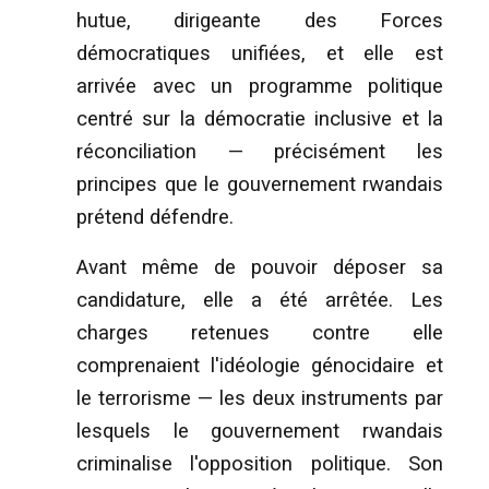
hutue, dirigeante des Forces
démocratiques unifiées, et elle est
arrivée avec un programme politique
centré sur la démocratie inclusive et la
réconciliation — précisément les
principes que le gouvernement rwandais
prétend défendre.
Avant même de pouvoir déposer sa
candidature, elle a été arrêtée. Les
charges retenues contre elle
comprenaient l'idéologie génocidaire et
le terrorisme — les deux instruments par
lesquels le gouvernement rwandais
criminalise l'opposition politique. Son