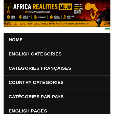
Skip to main content
HOME
ENGLISH CATEGORIES
CATÉGORIES FRANÇAISES
COUNTRY CATEGORIES
CATÉGORIES PAR PAYS
ENGLISH PAGES