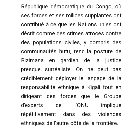
République démocratique du Congo, où
ses forces et ses milices supplantes ont
contribué à ce que les Nations unies ont
décrit comme des crimes atroces contre
des populations civiles, y compris des
communautés hutu, rend la posture de
Bizimana en gardien de la justice
presque surréaliste. On ne peut pas
crédiblement déployer le langage de la
responsabilité ethnique à Kigali tout en
dirigeant des forces que le Groupe
d'experts de l'ONU implique
répétitivement dans des violences
ethniques de l'autre côté de la frontière.