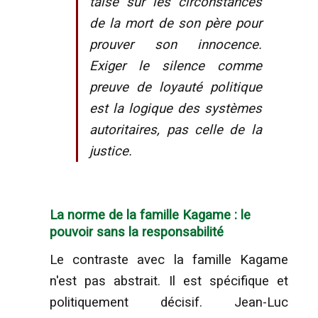
taise sur les circonstances
de la mort de son père pour
prouver son innocence.
Exiger le silence comme
preuve de loyauté politique
est la logique des systèmes
autoritaires, pas celle de la
justice.
La norme de la famille Kagame : le
pouvoir sans la responsabilité
Le contraste avec la famille Kagame
n'est pas abstrait. Il est spécifique et
politiquement décisif. Jean-Luc