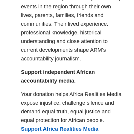
events in the region through their own
lives, parents, families, friends and
communities. Their lived experience,
professional knowledge, historical
understanding and close attention to
current developments shape ARM’s
accountability journalism.
Support independent African
accountability media.
Your donation helps Africa Realities Media
expose injustice, challenge silence and
demand equal truth, equal justice and
equal protection for African people.
Support Africa Realities Media