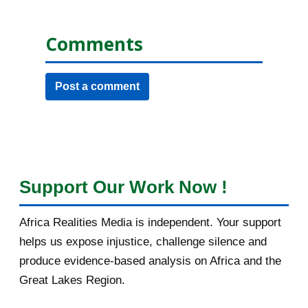
Comments
Post a comment
Support Our Work Now !
Africa Realities Media is independent. Your support
helps us expose injustice, challenge silence and
produce evidence-based analysis on Africa and the
Great Lakes Region.