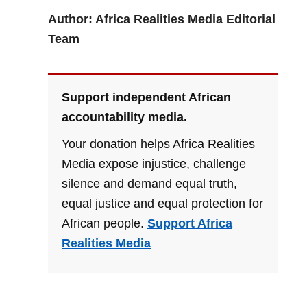
Author: Africa Realities Media Editorial
Team
Support independent African
accountability media.
Your donation helps Africa Realities
Media expose injustice, challenge
silence and demand equal truth,
equal justice and equal protection for
African people.
Support Africa
Realities Media