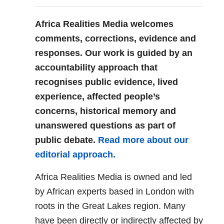
Africa Realities Media welcomes
comments, corrections, evidence and
responses. Our work is guided by an
accountability approach that
recognises public evidence, lived
experience, affected people’s
concerns, historical memory and
unanswered questions as part of
public debate.
Read more about our
editorial approach.
Africa Realities Media is owned and led
by African experts based in London with
roots in the Great Lakes region. Many
have been directly or indirectly affected by