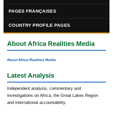
PAGES FRANÇAISES
COUNTRY PROFILE PAGES
About Africa Realities Media
About Africa Realities Media
Latest Analysis
Independent analysis, commentary and
investigations on Africa, the Great Lakes Region
and international accountability.