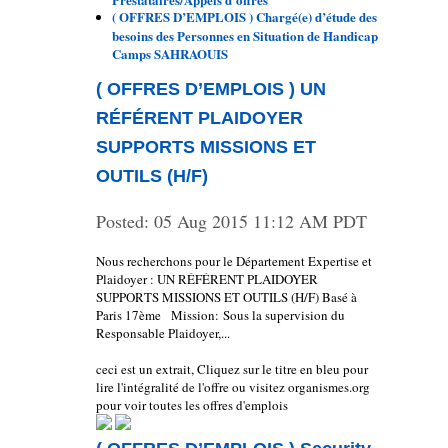
( OFFRES D’EMPLOIS ) Chargé(e) d’étude des
besoins des Personnes en Situation de Handicap
Camps SAHRAOUIS
( OFFRES D’EMPLOIS ) UN
RÉFÉRENT PLAIDOYER
SUPPORTS MISSIONS ET
OUTILS (H/F)
Posted:
05 Aug 2015 11:12 AM PDT
Nous recherchons pour le Département Expertise et
Plaidoyer : UN RÉFÉRENT PLAIDOYER
SUPPORTS MISSIONS ET OUTILS (H/F) Basé à
Paris 17ème Mission: Sous la supervision du
Responsable Plaidoyer,...
ceci est un extrait, Cliquez sur le titre en bleu pour
lire l'intégralité de l'offre ou visitez organismes.org
pour voir toutes les offres d'emplois