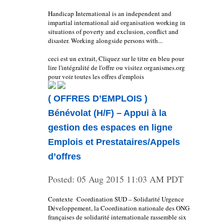
Handicap International is an independent and
impartial international aid organisation working in
situations of poverty and exclusion, conflict and
disaster. Working alongside persons with...
ceci est un extrait, Cliquez sur le titre en bleu pour
lire l'intégralité de l'offre ou visitez organismes.org
pour voir toutes les offres d'emplois
( OFFRES D’EMPLOIS )
Bénévolat (H/F) – Appui à la
gestion des espaces en ligne
Emplois et Prestataires/Appels
d’offres
Posted:
05 Aug 2015 11:03 AM PDT
Contexte Coordination SUD – Solidarité Urgence
Développement, la Coordination nationale des ONG
françaises de solidarité internationale rassemble six