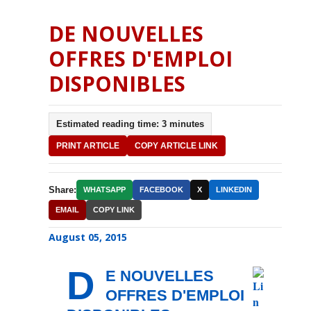
DE NOUVELLES
OFFRES D'EMPLOI
DISPONIBLES
Estimated reading time: 3 minutes
PRINT ARTICLE
COPY ARTICLE LINK
Share:
WHATSAPP
FACEBOOK
X
LINKEDIN
EMAIL
COPY LINK
August 05, 2015
D
E NOUVELLES
OFFRES D'EMPLOI