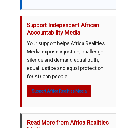
Support Independent African
Accountability Media
Your support helps Africa Realities
Media expose injustice, challenge
silence and demand equal truth,
equal justice and equal protection
for African people.
Support Africa Realities Media
Read More from Africa Realities