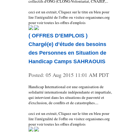
collectifs d'ONG (CLONG-Volontariat, CNAJEP,...
ceci est un extrait, Cliquez sur le titre en bleu pour
lire l'intégralité de l'offre ou visitez organismes.org
pour voir toutes les offres d'emplois
( OFFRES D’EMPLOIS )
Chargé(e) d’étude des besoins
des Personnes en Situation de
Handicap Camps SAHRAOUIS
Posted:
05 Aug 2015 11:01 AM PDT
Handicap International est une organisation de
solidarité internationale indépendante et impartiale,
qui intervient dans les situations de pauvreté et
d'exclusion, de conflits et de catastrophes....
ceci est un extrait, Cliquez sur le titre en bleu pour
lire l'intégralité de l'offre ou visitez organismes.org
pour voir toutes les offres d'emplois