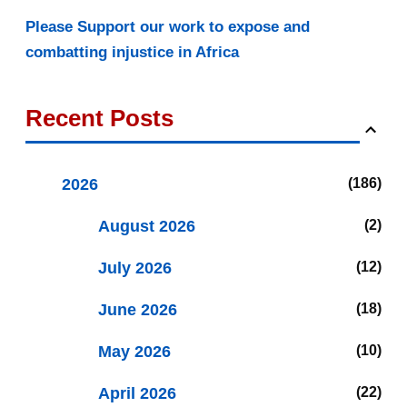
Please Support our work to expose and
combatting injustice in Africa
Recent Posts
2026
186
August 2026
2
July 2026
12
June 2026
18
May 2026
10
April 2026
22