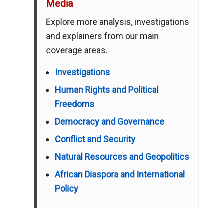
Media
Explore more analysis, investigations
and explainers from our main
coverage areas.
Investigations
Human Rights and Political
Freedoms
Democracy and Governance
Conflict and Security
Natural Resources and Geopolitics
African Diaspora and International
Policy