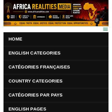
Skip to main content
HOME
ENGLISH CATEGORIES
CATÉGORIES FRANÇAISES
COUNTRY CATEGORIES
CATÉGORIES PAR PAYS
ENGLISH PAGES