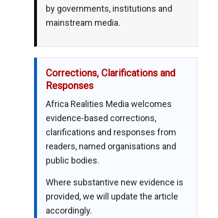
by governments, institutions and
mainstream media.
Corrections, Clarifications and
Responses
Africa Realities Media welcomes
evidence-based corrections,
clarifications and responses from
readers, named organisations and
public bodies.
Where substantive new evidence is
provided, we will update the article
accordingly.