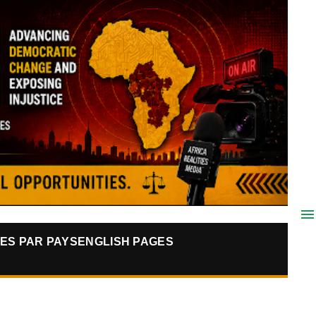
ES PAR PAYS
ENGLISH PAGES