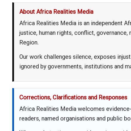
About Africa Realities Media
Africa Realities Media is an independent A
justice, human rights, conflict, governance
Region.
Our work challenges silence, exposes injust
ignored by governments, institutions and 
Corrections, Clarifications and Responses
Africa Realities Media welcomes evidence-
readers, named organisations and public bo