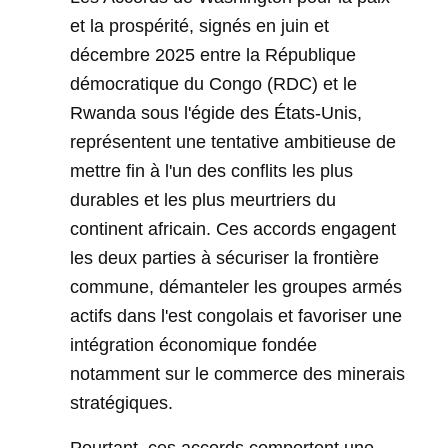
et la prospérité, signés en juin et
décembre 2025 entre la République
démocratique du Congo (RDC) et le
Rwanda sous l'égide des États-Unis,
représentent une tentative ambitieuse de
mettre fin à l'un des conflits les plus
durables et les plus meurtriers du
continent africain. Ces accords engagent
les deux parties à sécuriser la frontière
commune, démanteler les groupes armés
actifs dans l'est congolais et favoriser une
intégration économique fondée
notamment sur le commerce des minerais
stratégiques.
Pourtant, ces accords comportent une