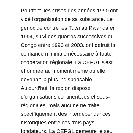
Pourtant, les crises des années 1990 ont
vidé l'organisation de sa substance. Le
génocide contre les Tutsi au Rwanda en
1994, suivi des guerres successives du
Congo entre 1996 et 2003, ont détruit la
confiance minimale nécessaire à toute
coopération régionale. La CEPGL s'est
effondrée au moment même où elle
devenait la plus indispensable.
Aujourd'hui, la région dispose
d'organisations continentales et sous-
régionales, mais aucune ne traite
spécifiquement des interdépendances
historiques entre ces trois pays
fondateurs. La CEPGL demeure le seul