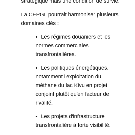
stratégique mais une condition de survie.
La CEPGL pourrait harmoniser plusieurs
domaines clés :
•
Les régimes douaniers et les
normes commerciales
transfrontalières.
•
Les politiques énergétiques,
notamment l'exploitation du
méthane du lac Kivu en projet
conjoint plutôt qu'en facteur de
rivalité.
•
Les projets d'infrastructure
transfrontalière à forte visibilité.