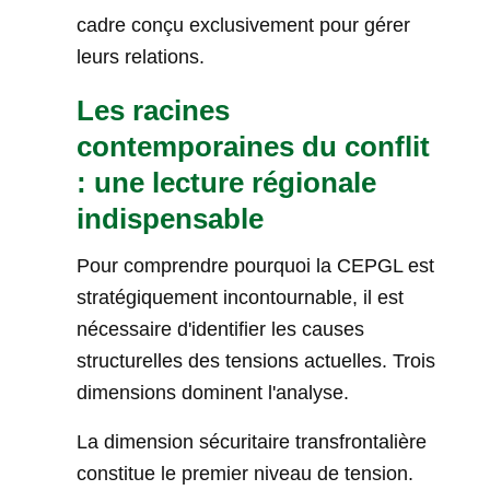
cadre conçu exclusivement pour gérer
leurs relations.
Les racines
contemporaines du conflit
: une lecture régionale
indispensable
Pour comprendre pourquoi la CEPGL est
stratégiquement incontournable, il est
nécessaire d'identifier les causes
structurelles des tensions actuelles. Trois
dimensions dominent l'analyse.
La dimension sécuritaire transfrontalière
constitue le premier niveau de tension.