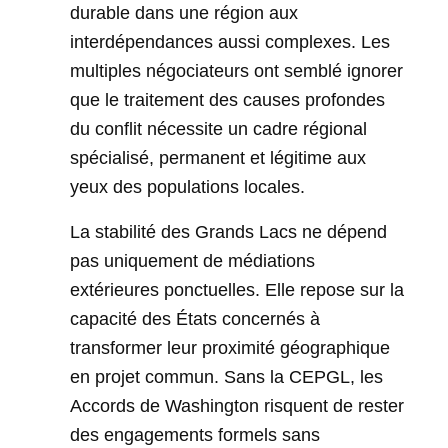
durable dans une région aux
interdépendances aussi complexes. Les
multiples négociateurs ont semblé ignorer
que le traitement des causes profondes
du conflit nécessite un cadre régional
spécialisé, permanent et légitime aux
yeux des populations locales.
La stabilité des Grands Lacs ne dépend
pas uniquement de médiations
extérieures ponctuelles. Elle repose sur la
capacité des États concernés à
transformer leur proximité géographique
en projet commun. Sans la CEPGL, les
Accords de Washington risquent de rester
des engagements formels sans