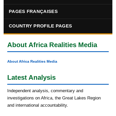
PAGES FRANÇAISES
COUNTRY PROFILE PAGES
About Africa Realities Media
About Africa Realities Media
Latest Analysis
Independent analysis, commentary and
investigations on Africa, the Great Lakes Region
and international accountability.