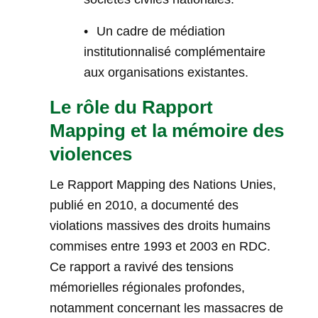
•
Un cadre de médiation
institutionnalisé complémentaire
aux organisations existantes.
Le rôle du Rapport
Mapping et la mémoire des
violences
Le Rapport Mapping des Nations Unies,
publié en 2010, a documenté des
violations massives des droits humains
commises entre 1993 et 2003 en RDC.
Ce rapport a ravivé des tensions
mémorielles régionales profondes,
notamment concernant les massacres de