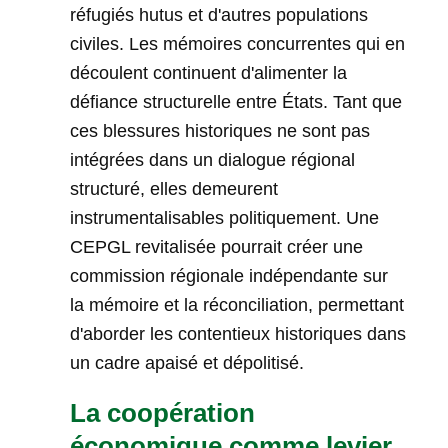
réfugiés hutus et d'autres populations
civiles. Les mémoires concurrentes qui en
découlent continuent d'alimenter la
défiance structurelle entre États. Tant que
ces blessures historiques ne sont pas
intégrées dans un dialogue régional
structuré, elles demeurent
instrumentalisables politiquement. Une
CEPGL revitalisée pourrait créer une
commission régionale indépendante sur
la mémoire et la réconciliation, permettant
d'aborder les contentieux historiques dans
un cadre apaisé et dépolitisé.
La coopération
économique comme levier