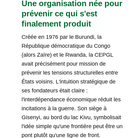
Une organisation née pour
prévenir ce qui s'est
finalement produit
Créée en 1976 par le Burundi, la
République démocratique du Congo
(alors Zaïre) et le Rwanda, la CEPGL
avait précisément pour mission de
prévenir les tensions structurelles entre
États voisins. L'intuition stratégique de
ses fondateurs était claire :
l'interdépendance économique réduit les
incitations à la guerre. Son siège à
Gisenyi, au bord du lac Kivu, symbolisait
l'idée simple qu'une frontière peut être un
pont plutôt qu'une ligne de front.