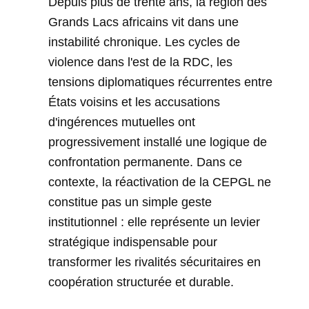
Depuis plus de trente ans, la région des
Grands Lacs africains vit dans une
instabilité chronique. Les cycles de
violence dans l'est de la RDC, les
tensions diplomatiques récurrentes entre
États voisins et les accusations
d'ingérences mutuelles ont
progressivement installé une logique de
confrontation permanente. Dans ce
contexte, la réactivation de la CEPGL ne
constitue pas un simple geste
institutionnel : elle représente un levier
stratégique indispensable pour
transformer les rivalités sécuritaires en
coopération structurée et durable.