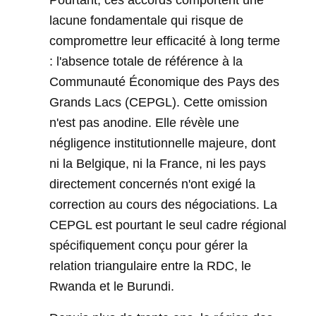
lacune fondamentale qui risque de
compromettre leur efficacité à long terme
: l'absence totale de référence à la
Communauté Économique des Pays des
Grands Lacs (CEPGL). Cette omission
n'est pas anodine. Elle révèle une
négligence institutionnelle majeure, dont
ni la Belgique, ni la France, ni les pays
directement concernés n'ont exigé la
correction au cours des négociations. La
CEPGL est pourtant le seul cadre régional
spécifiquement conçu pour gérer la
relation triangulaire entre la RDC, le
Rwanda et le Burundi.