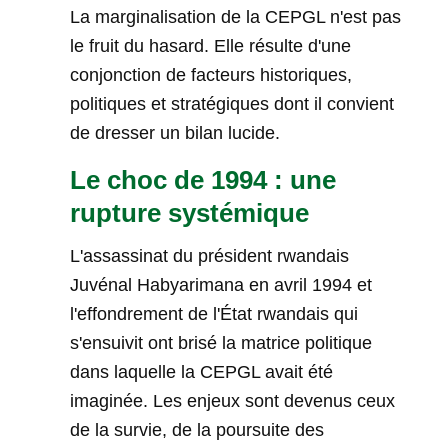
La marginalisation de la CEPGL n'est pas
le fruit du hasard. Elle résulte d'une
conjonction de facteurs historiques,
politiques et stratégiques dont il convient
de dresser un bilan lucide.
Le choc de 1994 : une
rupture systémique
L'assassinat du président rwandais
Juvénal Habyarimana en avril 1994 et
l'effondrement de l'État rwandais qui
s'ensuivit ont brisé la matrice politique
dans laquelle la CEPGL avait été
imaginée. Les enjeux sont devenus ceux
de la survie, de la poursuite des