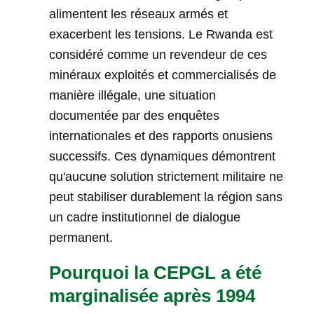
alimentent les réseaux armés et
exacerbent les tensions. Le Rwanda est
considéré comme un revendeur de ces
minéraux exploités et commercialisés de
manière illégale, une situation
documentée par des enquêtes
internationales et des rapports onusiens
successifs. Ces dynamiques démontrent
qu'aucune solution strictement militaire ne
peut stabiliser durablement la région sans
un cadre institutionnel de dialogue
permanent.
Pourquoi la CEPGL a été
marginalisée après 1994