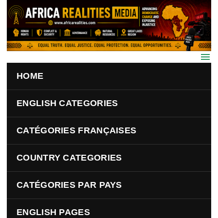
Skip to main content
HOME
ENGLISH CATEGORIES
CATÉGORIES FRANÇAISES
COUNTRY CATEGORIES
CATÉGORIES PAR PAYS
ENGLISH PAGES