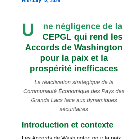
February 18, 2026
U
ne négligence de la
CEPGL qui rend les
Accords de Washington
pour la paix et la
prospérité inefficaces
La réactivation stratégique de la
Communauté Économique des Pays des
Grands Lacs face aux dynamiques
sécuritaires
Introduction et contexte
Les Accords de Washington pour la paix