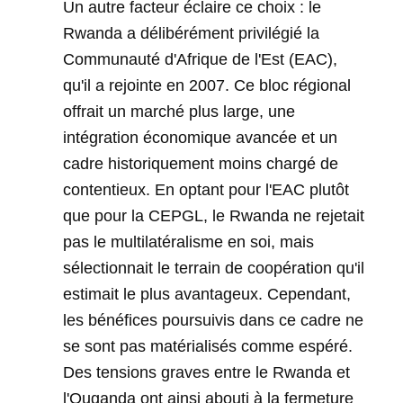
Un autre facteur éclaire ce choix : le
Rwanda a délibérément privilégié la
Communauté d'Afrique de l'Est (EAC),
qu'il a rejointe en 2007. Ce bloc régional
offrait un marché plus large, une
intégration économique avancée et un
cadre historiquement moins chargé de
contentieux. En optant pour l'EAC plutôt
que pour la CEPGL, le Rwanda ne rejetait
pas le multilatéralisme en soi, mais
sélectionnait le terrain de coopération qu'il
estimait le plus avantageux. Cependant,
les bénéfices poursuivis dans ce cadre ne
se sont pas matérialisés comme espéré.
Des tensions graves entre le Rwanda et
l'Ouganda ont ainsi abouti à la fermeture