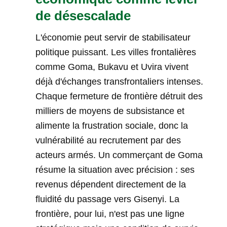
de désescalade
L'économie peut servir de stabilisateur
politique puissant. Les villes frontalières
comme Goma, Bukavu et Uvira vivent
déjà d'échanges transfrontaliers intenses.
Chaque fermeture de frontière détruit des
milliers de moyens de subsistance et
alimente la frustration sociale, donc la
vulnérabilité au recrutement par des
acteurs armés. Un commerçant de Goma
résume la situation avec précision : ses
revenus dépendent directement de la
fluidité du passage vers Gisenyi. La
frontière, pour lui, n'est pas une ligne