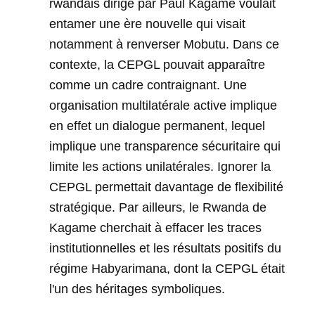
rwandais dirigé par Paul Kagame voulait
entamer une ère nouvelle qui visait
notamment à renverser Mobutu. Dans ce
contexte, la CEPGL pouvait apparaître
comme un cadre contraignant. Une
organisation multilatérale active implique
en effet un dialogue permanent, lequel
implique une transparence sécuritaire qui
limite les actions unilatérales. Ignorer la
CEPGL permettait davantage de flexibilité
stratégique. Par ailleurs, le Rwanda de
Kagame cherchait à effacer les traces
institutionnelles et les résultats positifs du
régime Habyarimana, dont la CEPGL était
l'un des héritages symboliques.