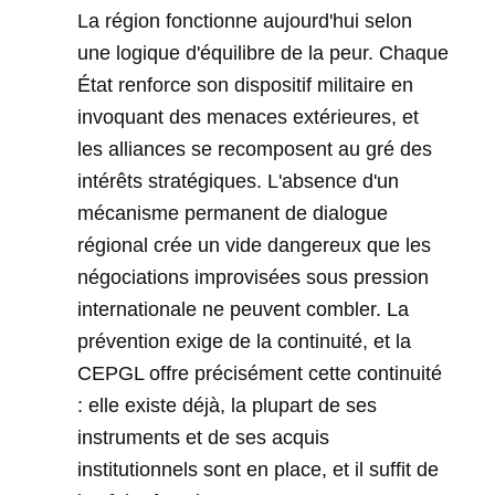
La région fonctionne aujourd'hui selon
une logique d'équilibre de la peur. Chaque
État renforce son dispositif militaire en
invoquant des menaces extérieures, et
les alliances se recomposent au gré des
intérêts stratégiques. L'absence d'un
mécanisme permanent de dialogue
régional crée un vide dangereux que les
négociations improvisées sous pression
internationale ne peuvent combler. La
prévention exige de la continuité, et la
CEPGL offre précisément cette continuité
: elle existe déjà, la plupart de ses
instruments et de ses acquis
institutionnels sont en place, et il suffit de