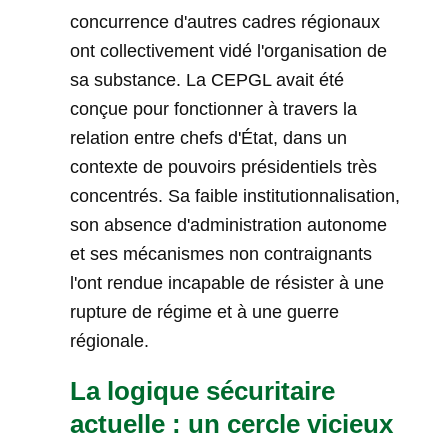
concurrence d'autres cadres régionaux
ont collectivement vidé l'organisation de
sa substance. La CEPGL avait été
conçue pour fonctionner à travers la
relation entre chefs d'État, dans un
contexte de pouvoirs présidentiels très
concentrés. Sa faible institutionnalisation,
son absence d'administration autonome
et ses mécanismes non contraignants
l'ont rendue incapable de résister à une
rupture de régime et à une guerre
régionale.
La logique sécuritaire
actuelle : un cercle vicieux