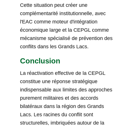
Cette situation peut créer une
complémentarité institutionnelle, avec
l'EAC comme moteur d'intégration
économique large et la CEPGL comme
mécanisme spécialisé de prévention des
conflits dans les Grands Lacs.
Conclusion
La réactivation effective de la CEPGL
constitue une réponse stratégique
indispensable aux limites des approches
purement militaires et des accords
bilatéraux dans la région des Grands
Lacs. Les racines du conflit sont
structurelles, imbriquées autour de la