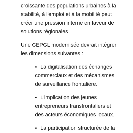
croissante des populations urbaines à la
stabilité, à l'emploi et à la mobilité peut
créer une pression interne en faveur de
solutions régionales.
Une CEPGL modernisée devrait intégrer
les dimensions suivantes :
•
La digitalisation des échanges
commerciaux et des mécanismes
de surveillance frontalière.
•
L'implication des jeunes
entrepreneurs transfrontaliers et
des acteurs économiques locaux.
•
La participation structurée de la