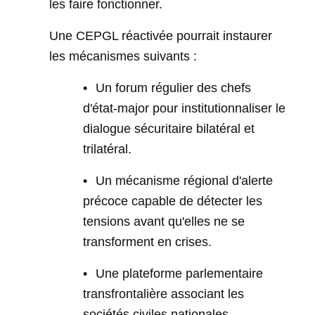
les faire fonctionner.
Une CEPGL réactivée pourrait instaurer
les mécanismes suivants :
•
Un forum régulier des chefs
d'état-major pour institutionnaliser le
dialogue sécuritaire bilatéral et
trilatéral.
•
Un mécanisme régional d'alerte
précoce capable de détecter les
tensions avant qu'elles ne se
transforment en crises.
•
Une plateforme parlementaire
transfrontalière associant les
sociétés civiles nationales.