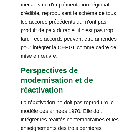
mécanisme d'implémentation régional
crédible, reproduisant le schéma de tous
les accords précédents qui n'ont pas
produit de paix durable. Il n'est pas trop
tard : ces accords peuvent être amendés
pour intégrer la CEPGL comme cadre de
mise en œuvre.
Perspectives de
modernisation et de
réactivation
La réactivation ne doit pas reproduire le
modèle des années 1970. Elle doit
intégrer les réalités contemporaines et les
enseignements des trois dernières