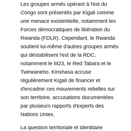
Les groupes armés opérant à l'est du
Congo sont présentés par Kigali comme
une menace existentielle, notamment les
Forces démocratiques de libération du
Rwanda (FDLR). Cependant, le Rwanda
soutient lui-même d'autres groupes armés
qui déstabilisent l'est de la RDC,
notamment le M23, le Red Tabara et le
Twirwaneho. Kinshasa accuse
régulièrement Kigali de financer et
d'encadrer ces mouvements rebelles sur
son territoire, accusations documentées
par plusieurs rapports d'experts des
Nations Unies.
La question territoriale et identitaire