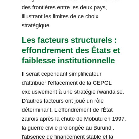
des frontières entre les deux pays,
illustrant les limites de ce choix
stratégique.
Les facteurs structurels :
effondrement des États et
faiblesse institutionnelle
Il serait cependant simplificateur
d'attribuer l'effacement de la CEPGL
exclusivement à une stratégie rwandaise.
D'autres facteurs ont joué un rôle
déterminant. L'effondrement de l'État
zaïrois après la chute de Mobutu en 1997,
la guerre civile prolongée au Burundi,
l'absence de financement stable et la