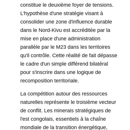
constitue le deuxième foyer de tensions.
L'hypothèse d'une stratégie visant à
consolider une zone d'influence durable
dans le Nord-Kivu est accréditée par la
mise en place d'une administration
parallèle par le M23 dans les territoires
qu'il contrôle. Cette réalité de fait dépasse
le cadre d'un simple différend bilatéral
pour s'inscrire dans une logique de
recomposition territoriale.
La compétition autour des ressources
naturelles représente le troisième vecteur
de conflit. Les minerais stratégiques de
l'est congolais, essentiels à la chaîne
mondiale de la transition énergétique,