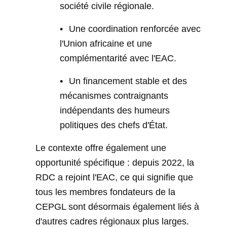
société civile régionale.
•
Une coordination renforcée avec
l'Union africaine et une
complémentarité avec l'EAC.
•
Un financement stable et des
mécanismes contraignants
indépendants des humeurs
politiques des chefs d'État.
Le contexte offre également une
opportunité spécifique : depuis 2022, la
RDC a rejoint l'EAC, ce qui signifie que
tous les membres fondateurs de la
CEPGL sont désormais également liés à
d'autres cadres régionaux plus larges.