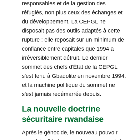
responsables et de la gestion des
réfugiés, non plus ceux des échanges et
du développement. La CEPGL ne
disposait pas des outils adaptés à cette
rupture : elle reposait sur un minimum de
confiance entre capitales que 1994 a
irréversiblement détruit. Le dernier
sommet des chefs d'État de la CEPGL
s'est tenu à Gbadolite en novembre 1994,
et la machine politique du sommet ne
s'est jamais redémarrée depuis.
La nouvelle doctrine
sécuritaire rwandaise
Après le génocide, le nouveau pouvoir