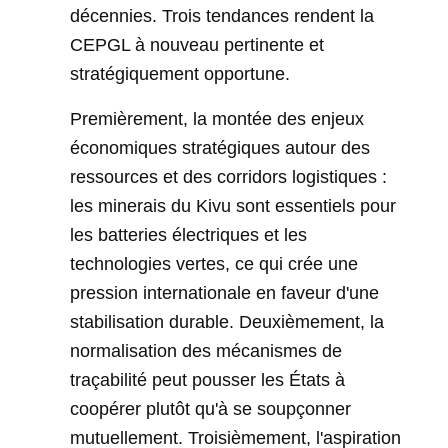
décennies. Trois tendances rendent la
CEPGL à nouveau pertinente et
stratégiquement opportune.
Premièrement, la montée des enjeux
économiques stratégiques autour des
ressources et des corridors logistiques :
les minerais du Kivu sont essentiels pour
les batteries électriques et les
technologies vertes, ce qui crée une
pression internationale en faveur d'une
stabilisation durable. Deuxièmement, la
normalisation des mécanismes de
traçabilité peut pousser les États à
coopérer plutôt qu'à se soupçonner
mutuellement. Troisièmement, l'aspiration