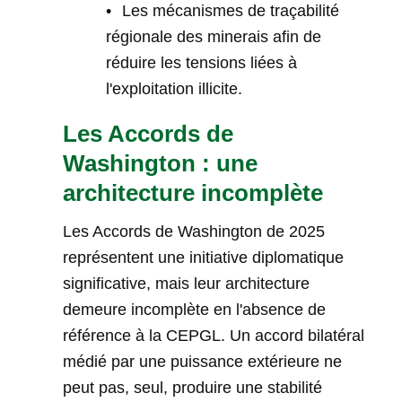
•
Les mécanismes de traçabilité
régionale des minerais afin de
réduire les tensions liées à
l'exploitation illicite.
Les Accords de
Washington : une
architecture incomplète
Les Accords de Washington de 2025
représentent une initiative diplomatique
significative, mais leur architecture
demeure incomplète en l'absence de
référence à la CEPGL. Un accord bilatéral
médié par une puissance extérieure ne
peut pas, seul, produire une stabilité