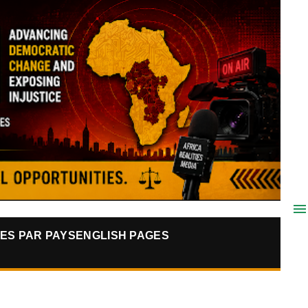
ES PAR PAYS
ENGLISH PAGES