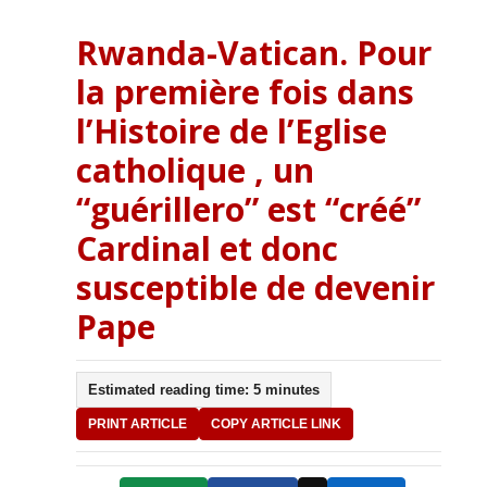
Rwanda-Vatican. Pour
la première fois dans
l’Histoire de l’Eglise
catholique , un
“guérillero” est “créé”
Cardinal et donc
susceptible de devenir
Pape
Estimated reading time: 5 minutes
PRINT ARTICLE
COPY ARTICLE LINK