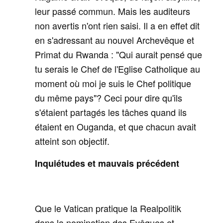
leur passé commun. Mais les auditeurs
non avertis n'ont rien saisi. Il a en effet dit
en s'adressant au nouvel Archevêque et
Primat du Rwanda : "Qui aurait pensé que
tu serais le Chef de l'Eglise Catholique au
moment où moi je suis le Chef politique
du même pays"? Ceci pour dire qu'ils
s'étaient partagés les tâches quand ils
étaient en Ouganda, et que chacun avait
atteint son objectif.
Inquiétudes et mauvais précédent
Que le Vatican pratique la Realpolitik
dans la nomination des Evêques et