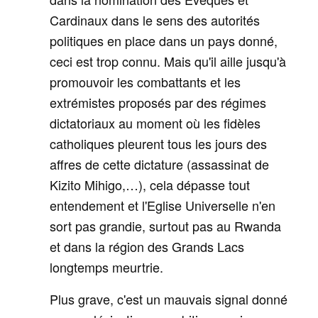
Cardinaux dans le sens des autorités
politiques en place dans un pays donné,
ceci est trop connu. Mais qu'il aille jusqu'à
promouvoir les combattants et les
extrémistes proposés par des régimes
dictatoriaux au moment où les fidèles
catholiques pleurent tous les jours des
affres de cette dictature (assassinat de
Kizito Mihigo,…), cela dépasse tout
entendement et l'Eglise Universelle n'en
sort pas grandie, surtout pas au Rwanda
et dans la région des Grands Lacs
longtemps meurtrie.
Plus grave, c'est un mauvais signal donné