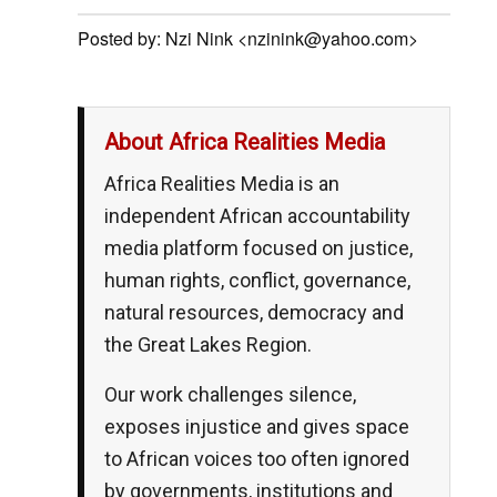
Posted by: Nzi Nink <nzinink@yahoo.com>
About Africa Realities Media
Africa Realities Media is an
independent African accountability
media platform focused on justice,
human rights, conflict, governance,
natural resources, democracy and
the Great Lakes Region.
Our work challenges silence,
exposes injustice and gives space
to African voices too often ignored
by governments, institutions and