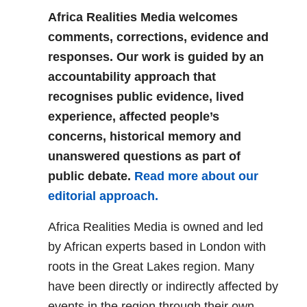
Africa Realities Media welcomes
comments, corrections, evidence and
responses. Our work is guided by an
accountability approach that
recognises public evidence, lived
experience, affected people’s
concerns, historical memory and
unanswered questions as part of
public debate.
Read more about our
editorial approach.
Africa Realities Media is owned and led
by African experts based in London with
roots in the Great Lakes region. Many
have been directly or indirectly affected by
events in the region through their own