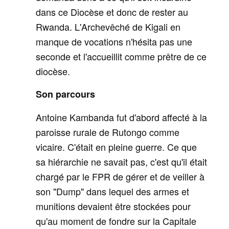
dans ce Diocèse et donc de rester au
Rwanda. L'Archevêché de Kigali en
manque de vocations n'hésita pas une
seconde et l'accueillit comme prêtre de ce
diocèse.
Son parcours
Antoine Kambanda fut d'abord affecté à la
paroisse rurale de Rutongo comme
vicaire. C'était en pleine guerre. Ce que
sa hiérarchie ne savait pas, c'est qu'il était
chargé par le FPR de gérer et de veiller à
son "Dump" dans lequel des armes et
munitions devaient être stockées pour
qu'au moment de fondre sur la Capitale