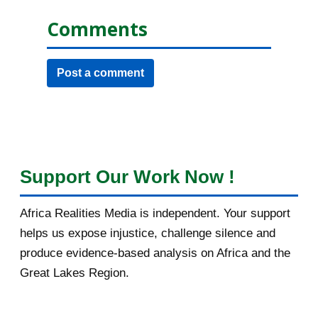
Comments
Post a comment
Support Our Work Now !
Africa Realities Media is independent. Your support
helps us expose injustice, challenge silence and
produce evidence-based analysis on Africa and the
Great Lakes Region.