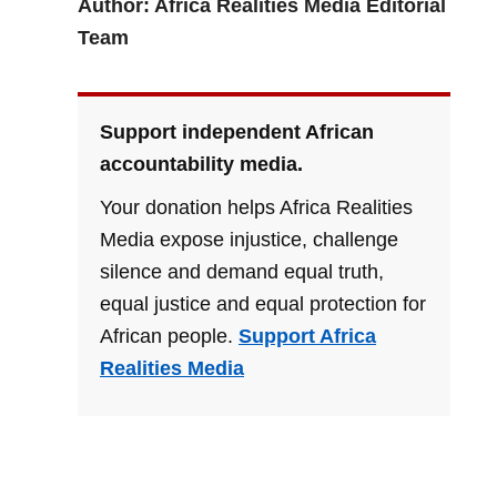
Author: Africa Realities Media Editorial
Team
Support independent African
accountability media.
Your donation helps Africa Realities
Media expose injustice, challenge
silence and demand equal truth,
equal justice and equal protection for
African people.
Support Africa
Realities Media