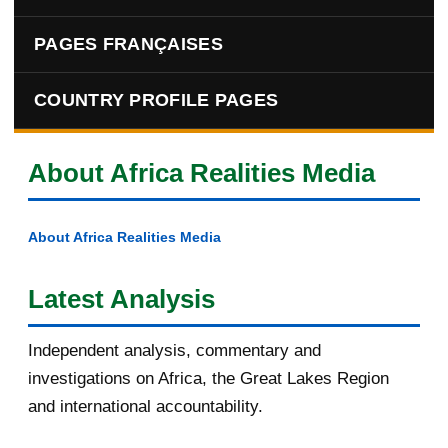
PAGES FRANÇAISES
COUNTRY PROFILE PAGES
About Africa Realities Media
About Africa Realities Media
Latest Analysis
Independent analysis, commentary and
investigations on Africa, the Great Lakes Region
and international accountability.