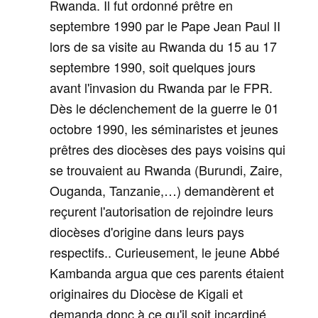
Rwanda. Il fut ordonné prêtre en
septembre 1990 par le Pape Jean Paul II
lors de sa visite au Rwanda du 15 au 17
septembre 1990, soit quelques jours
avant l'invasion du Rwanda par le FPR.
Dès le déclenchement de la guerre le 01
octobre 1990, les séminaristes et jeunes
prêtres des diocèses des pays voisins qui
se trouvaient au Rwanda (Burundi, Zaire,
Ouganda, Tanzanie,…) demandèrent et
reçurent l'autorisation de rejoindre leurs
diocèses d'origine dans leurs pays
respectifs.. Curieusement, le jeune Abbé
Kambanda argua que ces parents étaient
originaires du Diocèse de Kigali et
demanda donc à ce qu'il soit incardiné