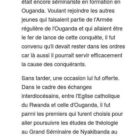
était encore séminariste en formation en
Ouganda. Voulant rejoindre les autres
jeunes qui faisaient partie de l'Armée
régulière de l'Ouganda et qui allaient être
le fer de lance de cette conquête, il fut
convenu qu'il devait rester dans les ordres
car là aussi il pourrait servir efficacement
la cause des conquérants.
Sans tarder, une occasion lui fut offerte.
Dans le cadre des échanges
interdiocésains, entre l'Eglise catholique
du Rwanda et celle d'Ouganda, il fut
parmi les premiers qui furent choisis pour
aller poursuivre les études de théologie
au Grand Séminaire de Nyakibanda au