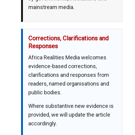
mainstream media.
Corrections, Clarifications and
Responses
Africa Realities Media welcomes
evidence-based corrections,
clarifications and responses from
readers, named organisations and
public bodies.
Where substantive new evidence is
provided, we will update the article
accordingly.