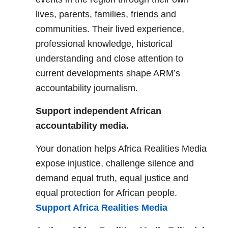
lives, parents, families, friends and
communities. Their lived experience,
professional knowledge, historical
understanding and close attention to
current developments shape ARM’s
accountability journalism.
Support independent African
accountability media.
Your donation helps Africa Realities Media
expose injustice, challenge silence and
demand equal truth, equal justice and
equal protection for African people.
Support Africa Realities Media