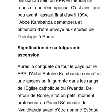
repos et une récompense. C'est ainsi que
peu avant l'assaut final d'avril 1994,
l'Abbé Kambanda demandera et
obtiendra d'être envoyé aux études de
Théologie à Rome.
Signification de sa fulgurante
ascension
Après la conquête de tout le pays par le
FPR, l'Abbé Antoine Kambanda connaîtra
une ascension fulgurante dans les rangs
de l'Eglise catholique du Rwanda. De
retour de Rome, il fut un petit moment
professeur au Grand Séminaire de
Nyakibanda avant d'être nommé Evêque