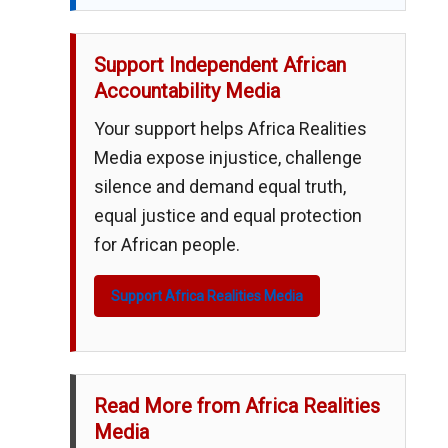
Support Independent African
Accountability Media
Your support helps Africa Realities
Media expose injustice, challenge
silence and demand equal truth,
equal justice and equal protection
for African people.
Support Africa Realities Media
Read More from Africa Realities
Media