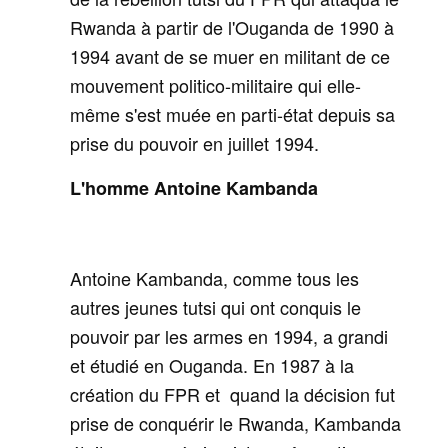
Rwanda à partir de l'Ouganda de 1990 à
1994 avant de se muer en militant de ce
mouvement politico-militaire qui elle-
même s'est muée en parti-état depuis sa
prise du pouvoir en juillet 1994.
L'homme Antoine Kambanda
Antoine Kambanda, comme tous les
autres jeunes tutsi qui ont conquis le
pouvoir par les armes en 1994, a grandi
et étudié en Ouganda. En 1987 à la
création du FPR et quand la décision fut
prise de conquérir le Rwanda, Kambanda