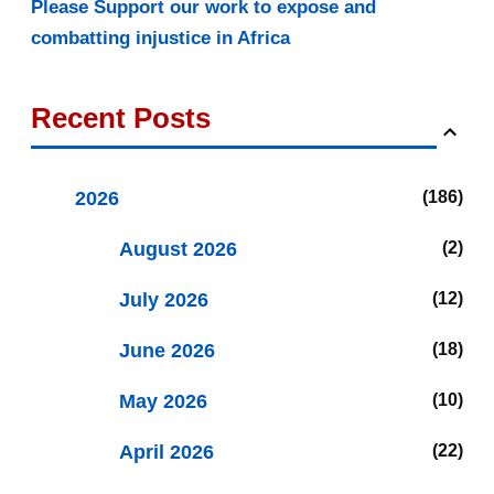
Please Support our work to expose and
combatting injustice in Africa
Recent Posts
2026
186
August 2026
2
July 2026
12
June 2026
18
May 2026
10
April 2026
22