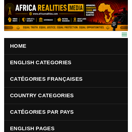
Skip to main content
HOME
ENGLISH CATEGORIES
CATÉGORIES FRANÇAISES
COUNTRY CATEGORIES
CATÉGORIES PAR PAYS
ENGLISH PAGES