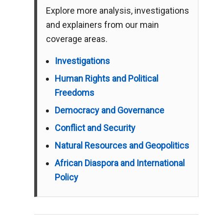
Explore more analysis, investigations
and explainers from our main
coverage areas.
Investigations
Human Rights and Political
Freedoms
Democracy and Governance
Conflict and Security
Natural Resources and Geopolitics
African Diaspora and International
Policy