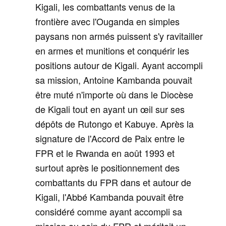
Kigali, les combattants venus de la
frontière avec l'Ouganda en simples
paysans non armés puissent s'y ravitailler
en armes et munitions et conquérir les
positions autour de Kigali. Ayant accompli
sa mission, Antoine Kambanda pouvait
être muté n'importe où dans le Diocèse
de Kigali tout en ayant un œil sur ses
dépôts de Rutongo et Kabuye. Après la
signature de l'Accord de Paix entre le
FPR et le Rwanda en août 1993 et
surtout après le positionnement des
combattants du FPR dans et autour de
Kigali, l'Abbé Kambanda pouvait être
considéré comme ayant accompli sa
mission au sein du FPR et méritait un