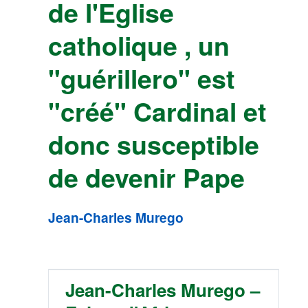
de l'Eglise
catholique , un
"guérillero" est
"créé" Cardinal et
donc susceptible
de devenir Pape
Jean-Charles Murego
Jean-Charles Murego –